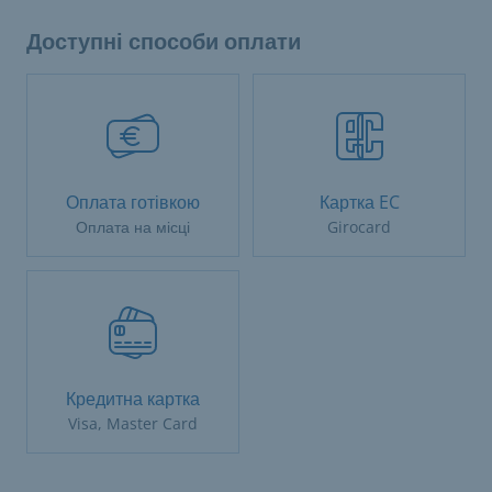
Доступні способи оплати
Оплата готівкою
Картка EC
Оплата на місці
Girocard
Кредитна картка
Visa, Master Card