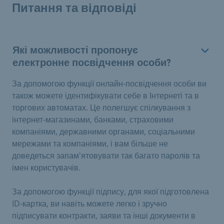
Питання та відповіді
Які можливості пропонує
електронне посвідчення особи?
За допомогою функції онлайн-посвідчення особи ви
також можете ідентифікувати себе в Інтернеті та в
торгових автоматах. Це полегшує спілкування з
інтернет-магазинами, банками, страховими
компаніями, державними органами, соціальними
мережами та компаніями, і вам більше не
доведеться запам'ятовувати так багато паролів та
імен користувачів.
За допомогою функції підпису, для якої підготовлена
ID-картка, ви навіть можете легко і зручно
підписувати контракти, заяви та інші документи в