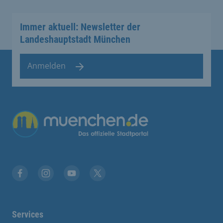
Immer aktuell: Newsletter der
Landeshauptstadt München
Anmelden
Übergreifende Links
Facebook
Instagram
YouTube
X
Services