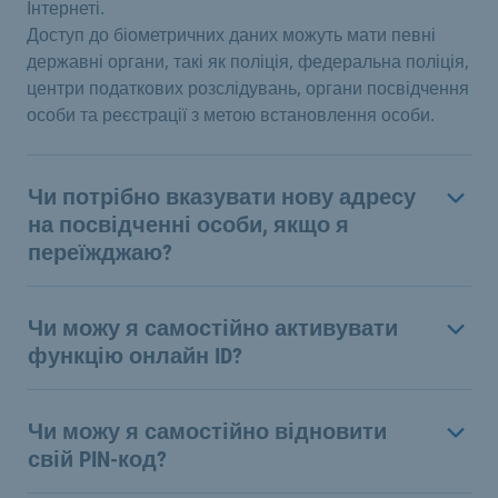
Інтернеті.
Доступ до біометричних даних можуть мати певні
державні органи, такі як поліція, федеральна поліція,
центри податкових розслідувань, органи посвідчення
особи та реєстрації з метою встановлення особи.
Чи потрібно вказувати нову адресу
на посвідченні особи, якщо я
переїжджаю?
Чи можу я самостійно активувати
функцію онлайн ID?
Чи можу я самостійно відновити
свій PIN-код?