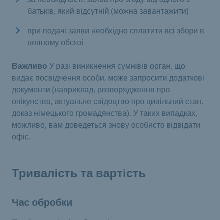
батьків, який відсутній (можна завантажити)
при подачі заяви необхідно сплатити всі збори в
повному обсязі
Важливо
У разі виникнення сумнівів орган, що
видає посвідчення особи, може запросити додаткові
документи (наприклад, розпорядження про
опікунство, актуальне свідоцтво про цивільний стан,
доказ німецького громадянства). У таких випадках,
можливо, вам доведеться знову особисто відвідати
офіс.
Тривалість та вартість
Час обробки