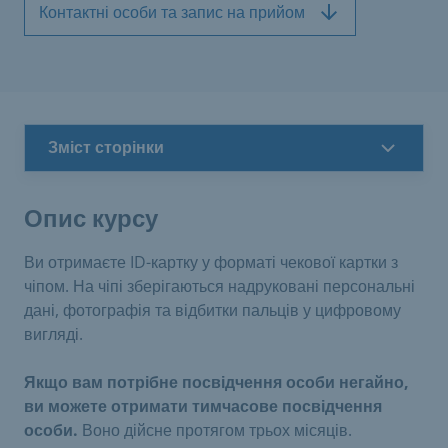
Контактні особи та запис на прийом
Зміст сторінки
Опис курсу
Ви отримаєте ID-картку у форматі чекової картки з
чіпом. На чіпі зберігаються надруковані персональні
дані, фотографія та відбитки пальців у цифровому
вигляді.
Якщо вам потрібне посвідчення особи негайно,
ви можете отримати тимчасове посвідчення
особи.
Воно дійсне протягом трьох місяців.