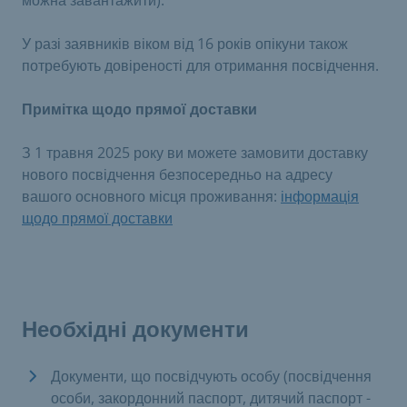
У разі заявників віком від 16 років опікуни також
потребують довіреності для отримання посвідчення.
​Примітка щодо прямої доставки
З 1 травня 2025 року ви можете замовити доставку
нового посвідчення безпосередньо на адресу
вашого основного місця проживання:
інформація
щодо прямої доставки
​
Необхідні документи
Документи, що посвідчують особу (посвідчення
особи, закордонний паспорт, дитячий паспорт -