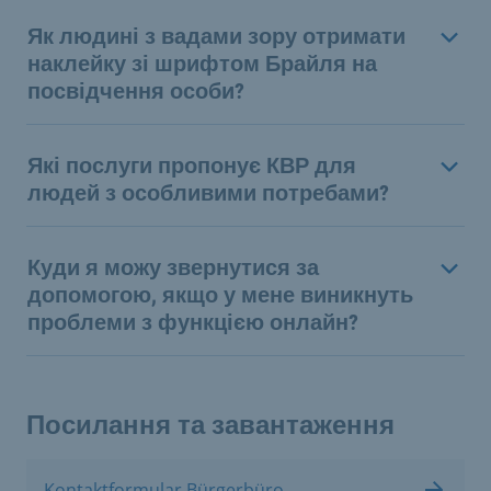
Як людині з вадами зору отримати
наклейку зі шрифтом Брайля на
посвідчення особи?
Які послуги пропонує КВР для
людей з особливими потребами?
Куди я можу звернутися за
допомогою, якщо у мене виникнуть
проблеми з функцією онлайн?
Посилання та завантаження
Kontaktformular Bürgerbüro