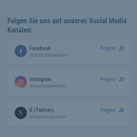
Folgen Sie uns auf unseren Social Media
Kanälen:
Folgen
Facebook
@Stadt.Muenchen
Folgen
Instagram
@stadtmuenchen
Folgen
X (Twitter)
@StadtMuenchen