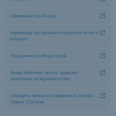
Інформація про пін-код
Інформація про функцію посвідчення особи в
Інтернеті
Посвідчення особи для дітей
Флаєр: Безпечне, просте, цифрове -
електронне посвідчення особи
Спрощена заявка на отримання ID-картки з
травня 2025 року