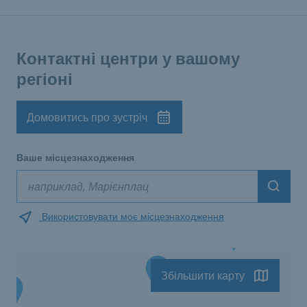
Контактні центри у вашому
регіоні
Домовитись про зустріч
Ваше місцезнаходження
Suche
Використовувати моє місцезнаходження
Збільшити карту