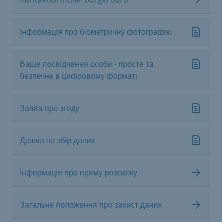
Інформація про біометричну фотографію
Ваше посвідчення особи - просте та
безпечне в цифровому форматі
Заява про згоду
Дозвіл на збір даних
Інформація про пряму розсилку
Загальне положення про захист даних