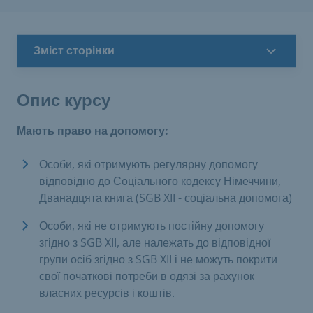
Зміст сторінки
Опис курсу
Мають право на допомогу:
Особи, які отримують регулярну допомогу
відповідно до Соціального кодексу Німеччини,
Дванадцята книга (SGB XII - соціальна допомога)
Особи, які не отримують постійну допомогу
згідно з SGB XII, але належать до відповідної
групи осіб згідно з SGB XII і не можуть покрити
свої початкові потреби в одязі за рахунок
власних ресурсів і коштів.