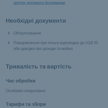
центру допомоги бездомним
.
Необхідні документи
Обґрунтування
Повідомлення про пільги відповідно до SGB XII
або довідка про доходи та майно
Тривалість та вартість
Час обробки
Особливо оперативно
Тарифи та збори