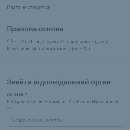
Плата не стягується.
Правова основа
§ § 31 (1), абзац 2, пункт 2 Соціального кодексу
Німеччини, Дванадцята книга (SGB XII)
Знайти відповідальний орган
(erforderlich)
Adresse
*
Bitte geben Sie die Adresse mit Straße und Hausnummer
an