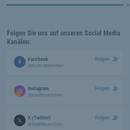
Folgen Sie uns auf unseren Social Media
Kanälen:
Folgen
Facebook
@Stadt.Muenchen
Folgen
Instagram
@stadtmuenchen
Folgen
X (Twitter)
@StadtMuenchen