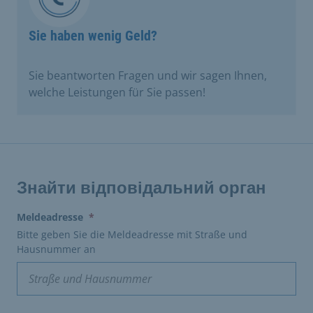
Sie haben wenig Geld?
Sie beantworten Fragen und wir sagen Ihnen,
welche Leistungen für Sie passen! ​
Знайти відповідальний орган
(erforderlich)
Meldeadresse
*
Bitte geben Sie die Meldeadresse mit Straße und
Hausnummer an