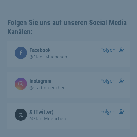
Folgen Sie uns auf unseren Social Media
Kanälen:
Folgen
Facebook
@Stadt.Muenchen
Folgen
Instagram
@stadtmuenchen
Folgen
X (Twitter)
@StadtMuenchen