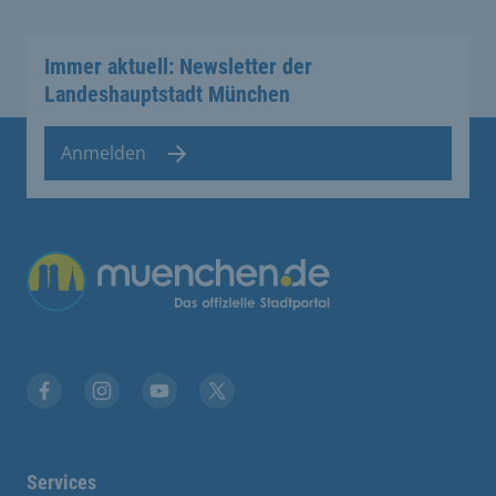
Immer aktuell: Newsletter der
Landeshauptstadt München
Anmelden
Übergreifende Links
Facebook
Instagram
YouTube
X
Services