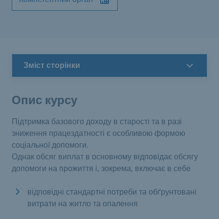
Зміст сторінки
Опис курсу
Підтримка базового доходу в старості та в разі
зниження працездатності є особливою формою
соціальної допомоги.
Однак обсяг виплат в основному відповідає обсягу
допомоги на прожиття і, зокрема, включає в себе
відповідні стандартні потреби та обґрунтовані
витрати на житло та опалення