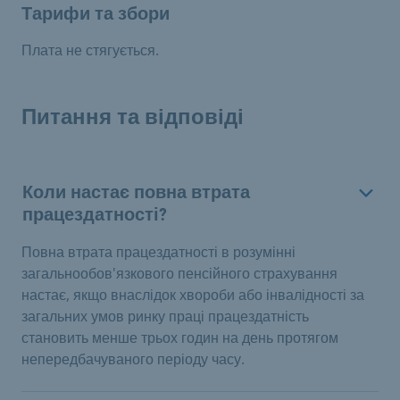
Тарифи та збори
Плата не стягується.
Питання та відповіді
Коли настає повна втрата
працездатності?
Повна втрата працездатності в розумінні
загальнообов'язкового пенсійного страхування
настає, якщо внаслідок хвороби або інвалідності за
загальних умов ринку праці працездатність
становить менше трьох годин на день протягом
непередбачуваного періоду часу.