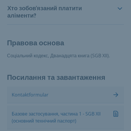
Хто зобов'язаний платити
аліменти?
Правова основа
Соціальний кодекс, Дванадцята книга (SGB XII).
Посилання та завантаження
Kontaktformular
Базове застосування, частина 1 - SGB XII
(основний технічний паспорт)