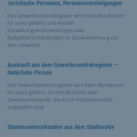
Juristische Personen, Personenvereinigungen
Das Gewerbezentralregister wird beim Bundesamt
für Justiz geführt und enthält
Verwaltungsentscheidungen oder
Bußgeldentscheidungen im Zusammenhang mit
dem Gewerbe.
Auskunft aus dem Gewerbezentralregister –
Natürliche Person
Das Gewerbezentralregister wird beim Bundesamt
für Justiz geführt. Es enthält Daten über
Gewerbetreibende, die durch Rechtsverstöße
aufgefallen sind.
Standesamtsurkunden aus dem Stadtarchiv