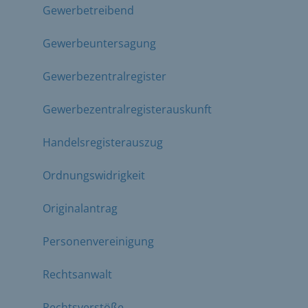
Gewerbetreibend
Gewerbeuntersagung
Gewerbezentralregister
Gewerbezentralregisterauskunft
Handelsregisterauszug
Ordnungswidrigkeit
Originalantrag
Personenvereinigung
Rechtsanwalt
Rechtsverstöße