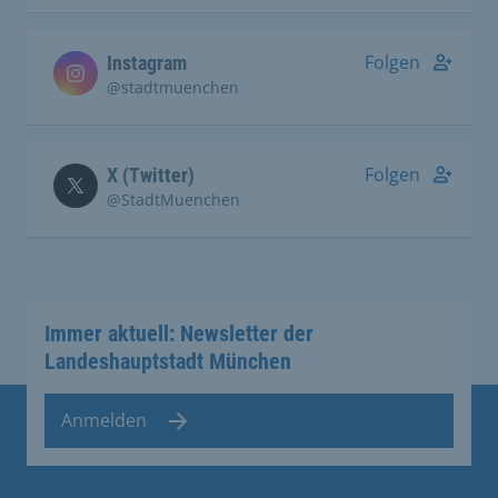
Folgen
Instagram
@stadtmuenchen
Folgen
X (Twitter)
@StadtMuenchen
Immer aktuell: Newsletter der
Landeshauptstadt München
Anmelden