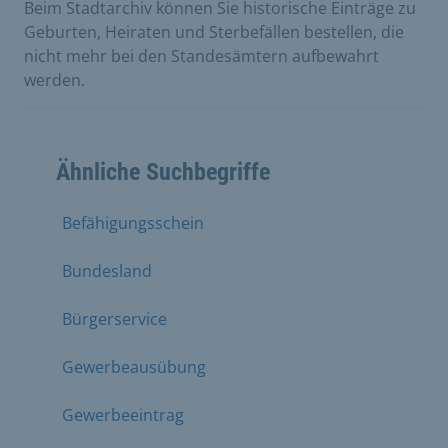
Beim Stadtarchiv können Sie historische Einträge zu
Geburten, Heiraten und Sterbefällen bestellen, die
nicht mehr bei den Standesämtern aufbewahrt
werden.
Ähnliche Suchbegriffe
Befähigungsschein
Bundesland
Bürgerservice
Gewerbeausübung
Gewerbeeintrag