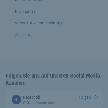
Rücknahme
Verwaltungsentscheidung
Zulassung
Folgen Sie uns auf unseren Social Media
Kanälen:
Folgen
Facebook
@Stadt.Muenchen