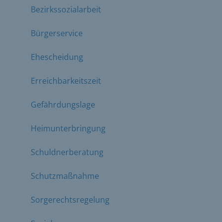
Bezirkssozialarbeit
Bürgerservice
Ehescheidung
Erreichbarkeitszeit
Gefährdungslage
Heimunterbringung
Schuldnerberatung
Schutzmaßnahme
Sorgerechtsregelung