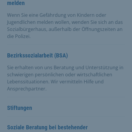
melden
Wenn Sie eine Gefährdung von Kindern oder
Jugendlichen melden wollen, wenden Sie sich an das
Sozialbürgerhaus, außerhalb der Öffnungszeiten an
die Polizei.
Bezirkssozialarbeit (BSA)
Sie erhalten von uns Beratung und Unterstützung in
schwierigen persönlichen oder wirtschaftlichen
Lebenssituationen. Wir vermitteln Hilfe und
Ansprechpartner.
Stiftungen
Soziale Beratung bei bestehender