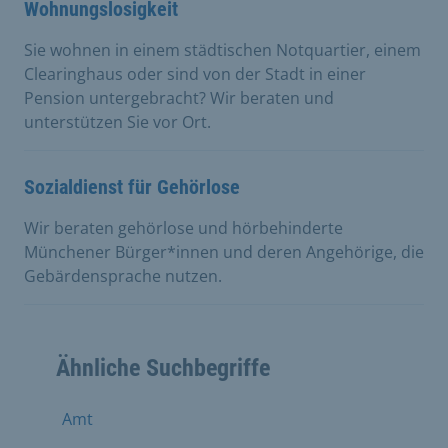
Wohnungslosigkeit
Sie wohnen in einem städtischen Notquartier, einem
Clearinghaus oder sind von der Stadt in einer
Pension untergebracht? Wir beraten und
unterstützen Sie vor Ort.
Sozialdienst für Gehörlose
Wir beraten gehörlose und hörbehinderte
Münchener Bürger*innen und deren Angehörige, die
Gebärdensprache nutzen.
Ähnliche Suchbegriffe
Amt