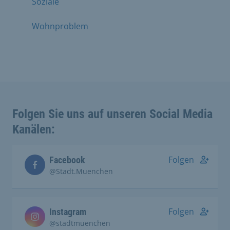
Soziale
Wohnproblem
Folgen Sie uns auf unseren Social Media
Kanälen:
Folgen
Facebook
@Stadt.Muenchen
Folgen
Instagram
@stadtmuenchen