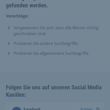
gefunden werden.
Vorschläge:
Vergewissern Sie sich, dass alle Wörter richtig
geschrieben sind.
Probieren Sie andere Suchbegriffe.
Probieren Sie allgemeinere Suchbegriffe.
Folgen Sie uns auf unseren Social Media
Kanälen:
Folgen
Facebook