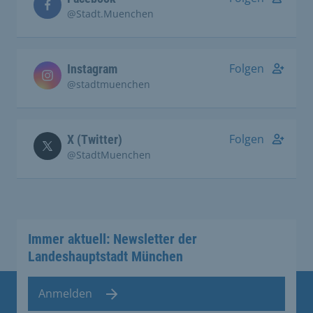
@Stadt.Muenchen
Folgen
Instagram
@stadtmuenchen
Folgen
X (Twitter)
@StadtMuenchen
Immer aktuell: Newsletter der
Landeshauptstadt München
Anmelden