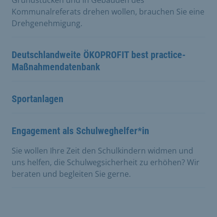
Kommunalreferats drehen wollen, brauchen Sie eine
Drehgenehmigung.
Deutschlandweite ÖKOPROFIT best practice-
Maßnahmendatenbank
Sportanlagen
Engagement als Schulweghelfer*in
Sie wollen Ihre Zeit den Schulkindern widmen und
uns helfen, die Schulwegsicherheit zu erhöhen? Wir
beraten und begleiten Sie gerne.