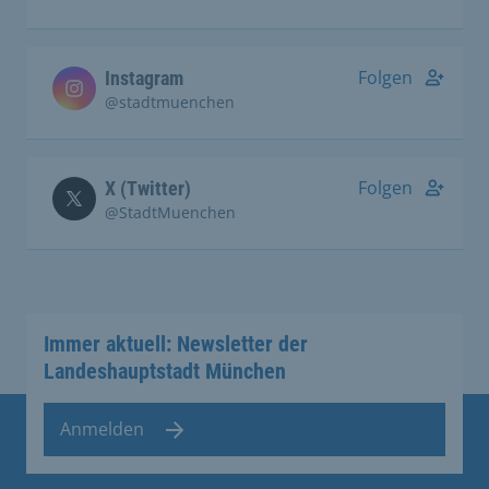
Folgen
Instagram
@stadtmuenchen
Folgen
X (Twitter)
@StadtMuenchen
Immer aktuell: Newsletter der
Landeshauptstadt München
Anmelden