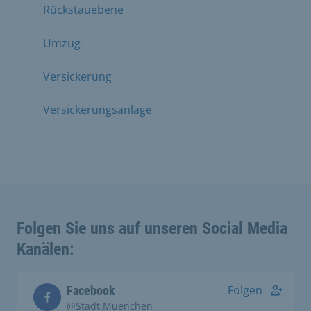
Rückstauebene
Umzug
Versickerung
Versickerungsanlage
Folgen Sie uns auf unseren Social Media
Kanälen:
Folgen
Facebook
@Stadt.Muenchen