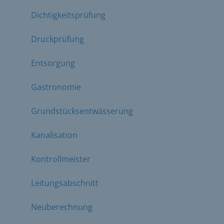
Dichtigkeitsprüfung
Druckprüfung
Entsorgung
Gastronomie
Grundstücksentwässerung
Kanalisation
Kontrollmeister
Leitungsabschnitt
Neuberechnung