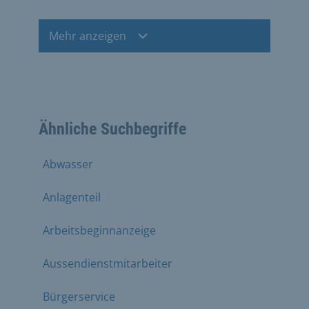
Mehr anzeigen
Ähnliche Suchbegriffe
Abwasser
Anlagenteil
Arbeitsbeginnanzeige
Aussendienstmitarbeiter
Bürgerservice