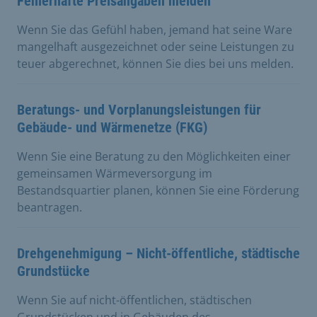
Fehlerhafte Preisangaben melden
Wenn Sie das Gefühl haben, jemand hat seine Ware
mangelhaft ausgezeichnet oder seine Leistungen zu
teuer abgerechnet, können Sie dies bei uns melden.
Beratungs- und Vorplanungsleistungen für
Gebäude- und Wärmenetze (FKG)
Wenn Sie eine Beratung zu den Möglichkeiten einer
gemeinsamen Wärmeversorgung im
Bestandsquartier planen, können Sie eine Förderung
beantragen.
Drehgenehmigung – Nicht-öffentliche, städtische
Grundstücke
Wenn Sie auf nicht-öffentlichen, städtischen
Grundstücken und in Gebäuden des