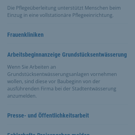
Die Pflegeüberleitung unterstützt Menschen beim
Einzug in eine vollstationäre Pflegeeinrichtung.
Frauenkliniken
Arbeitsbeginnanzeige Grundstücksentwässerung
Wenn Sie Arbeiten an
Grundstücksentwässerungsanlagen vornehmen
wollen, sind diese vor Baubeginn von der
ausführenden Firma bei der Stadtentwässerung
anzumelden.
Presse- und Öffentlichkeitsarbeit