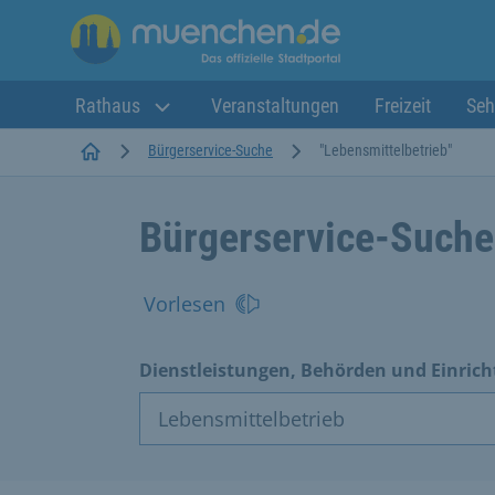
Rathaus
Veranstaltungen
Freizeit
Seh
Startseite
Bürgerservice-Suche
"Lebensmittelbetrieb"
Bürgerservice-Suche
Vorlesen
Dienstleistungen, Behörden und Einric