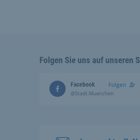
Folgen Sie uns auf unseren 
Facebook
Folgen
@Stadt.Muenchen