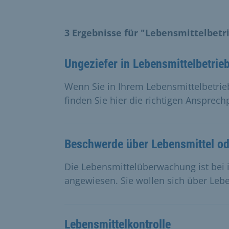
3 Ergebnisse für "Lebensmittelbetr
Ungeziefer in Lebensmittelbetrie
Wenn Sie in Ihrem Lebensmittelbetrie
finden Sie hier die richtigen Ansprech
Beschwerde über Lebensmittel o
Die Lebensmittelüberwachung ist bei i
angewiesen. Sie wollen sich über Le
Lebensmittelkontrolle