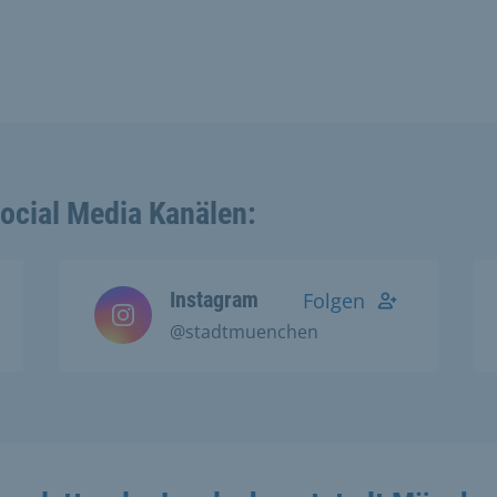
Social Media Kanälen:
Instagram
Folgen
@stadtmuenchen