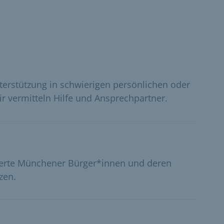
terstützung in schwierigen persönlichen oder
ir vermitteln Hilfe und Ansprechpartner.
derte Münchener Bürger*innen und deren
zen.