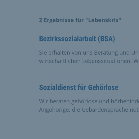
2 Ergebnisse für "Lebenskris"
Bezirkssozialarbeit (BSA)
Sie erhalten von uns Beratung und Un
wirtschaftlichen Lebenssituationen. W
Sozialdienst für Gehörlose
Wir beraten gehörlose und hörbehin
Angehörige, die Gebärdensprache nut