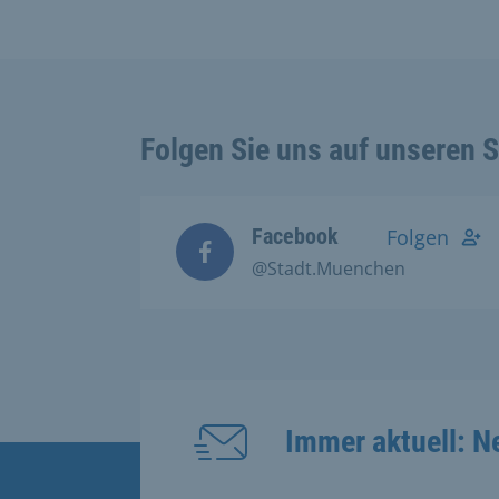
Folgen Sie uns auf unseren 
Facebook
Folgen
@Stadt.Muenchen
Immer aktuell: N