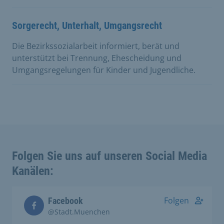
Sorgerecht, Unterhalt, Umgangsrecht
Die Bezirkssozialarbeit informiert, berät und
unterstützt bei Trennung, Ehescheidung und
Umgangsregelungen für Kinder und Jugendliche.
Folgen Sie uns auf unseren Social Media
Kanälen:
Folgen
Facebook
@Stadt.Muenchen