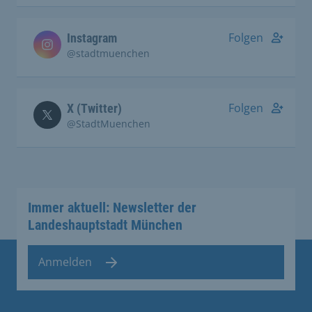
Folgen
Instagram
@stadtmuenchen
Folgen
X (Twitter)
@StadtMuenchen
Immer aktuell: Newsletter der
Landeshauptstadt München
Anmelden