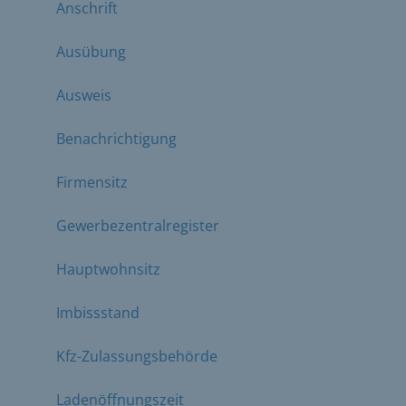
Anschrift
Ausübung
Ausweis
Benachrichtigung
Firmensitz
Gewerbezentralregister
Hauptwohnsitz
Imbissstand
Kfz-Zulassungsbehörde
Ladenöffnungszeit