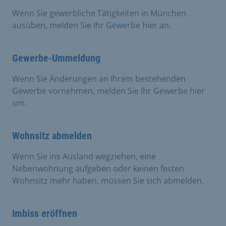
Wenn Sie gewerbliche Tätigkeiten in München
ausüben, melden Sie Ihr Gewerbe hier an.
Gewerbe-Ummeldung
Wenn Sie Änderungen an Ihrem bestehenden
Gewerbe vornehmen, melden Sie Ihr Gewerbe hier
um.
Wohnsitz abmelden
Wenn Sie ins Ausland wegziehen, eine
Nebenwohnung aufgeben oder keinen festen
Wohnsitz mehr haben, müssen Sie sich abmelden.
Imbiss eröffnen