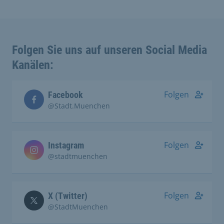
Folgen Sie uns auf unseren Social Media
Kanälen:
Folgen
Facebook
@Stadt.Muenchen
Folgen
Instagram
@stadtmuenchen
Folgen
X (Twitter)
@StadtMuenchen