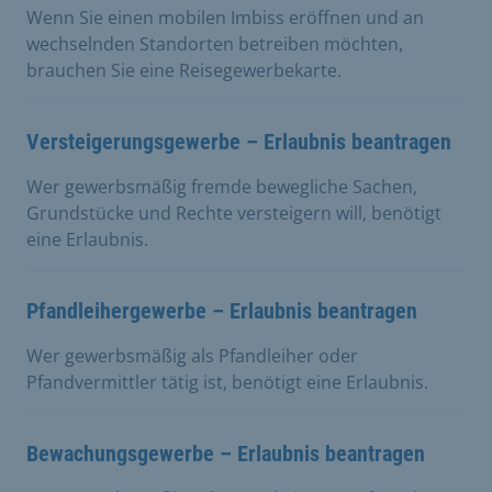
Wenn Sie einen mobilen Imbiss eröffnen und an
wechselnden Standorten betreiben möchten,
brauchen Sie eine Reisegewerbekarte.
Versteigerungsgewerbe – Erlaubnis beantragen
Wer gewerbsmäßig fremde bewegliche Sachen,
Grundstücke und Rechte versteigern will, benötigt
eine Erlaubnis.
Pfandleihergewerbe – Erlaubnis beantragen
Wer gewerbsmäßig als Pfandleiher oder
Pfandvermittler tätig ist, benötigt eine Erlaubnis.
Bewachungsgewerbe – Erlaubnis beantragen