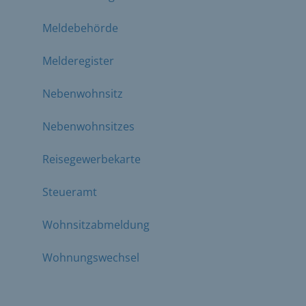
Meldebehörde
Melderegister
Nebenwohnsitz
Nebenwohnsitzes
Reisegewerbekarte
Steueramt
Wohnsitzabmeldung
Wohnungswechsel