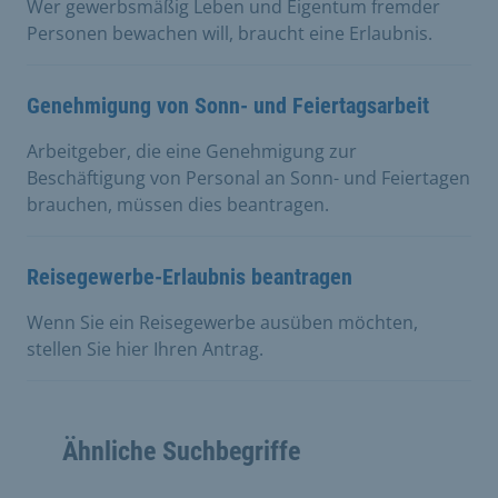
Wer gewerbsmäßig Leben und Eigentum fremder
Personen bewachen will, braucht eine Erlaubnis.
Genehmigung von Sonn- und Feiertagsarbeit
Arbeitgeber, die eine Genehmigung zur
Beschäftigung von Personal an Sonn- und Feiertagen
brauchen, müssen dies beantragen.
Reisegewerbe-Erlaubnis beantragen
Wenn Sie ein Reisegewerbe ausüben möchten,
stellen Sie hier Ihren Antrag.
Ähnliche Suchbegriffe