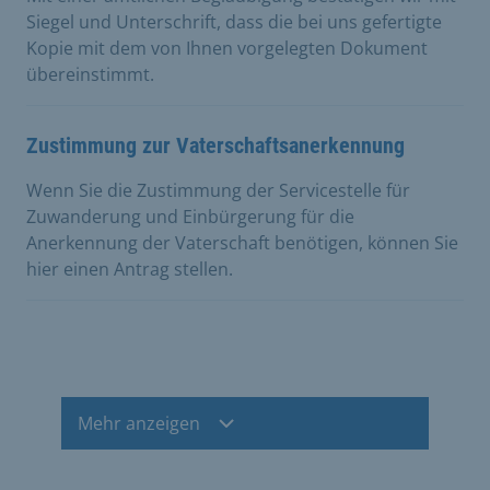
Siegel und Unterschrift, dass die bei uns gefertigte
Kopie mit dem von Ihnen vorgelegten Dokument
übereinstimmt.
Zustimmung zur Vaterschaftsanerkennung
Wenn Sie die Zustimmung der Servicestelle für
Zuwanderung und Einbürgerung für die
Anerkennung der Vaterschaft benötigen, können Sie
hier einen Antrag stellen.
Mehr anzeigen