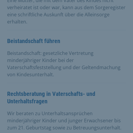
Eine Mutter, die mit dem Vater des Kindes nicht
verheiratet ist oder war, kann aus dem Sorgeregister
eine schriftliche Auskunft über die Alleinsorge
erhalten.
Beistandschaft führen
Beistandschaft: gesetzliche Vertretung
minderjähriger Kinder bei der
Vaterschaftsfeststellung und der Geltendmachung
von Kindesunterhalt.
Rechtsberatung in Vaterschafts- und
Unterhaltsfragen
Wir beraten zu Unterhaltsansprüchen
minderjähriger Kinder und junger Erwachsener bis
zum 21. Geburtstag sowie zu Betreuungsunterhalt.