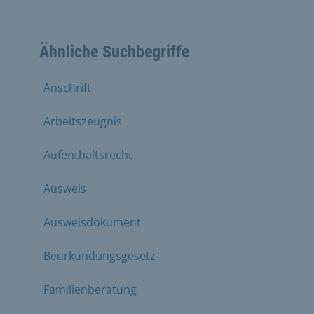
Ähnliche Suchbegriffe
Anschrift
Arbeitszeugnis
Aufenthaltsrecht
Ausweis
Ausweisdokument
Beurkundungsgesetz
Familienberatung