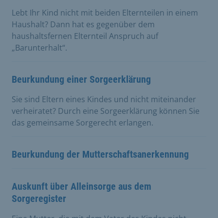
Lebt Ihr Kind nicht mit beiden Elternteilen in einem
Haushalt? Dann hat es gegenüber dem
haushaltsfernen Elternteil Anspruch auf
„Barunterhalt“.
Beurkundung einer Sorgeerklärung
Sie sind Eltern eines Kindes und nicht miteinander
verheiratet? Durch eine Sorgeerklärung können Sie
das gemeinsame Sorgerecht erlangen.
Beurkundung der Mutterschaftsanerkennung
Auskunft über Alleinsorge aus dem
Sorgeregister