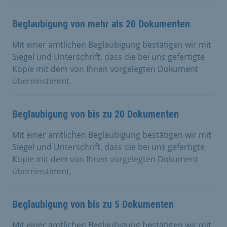
Beglaubigung von mehr als 20 Dokumenten
Mit einer amtlichen Beglaubigung bestätigen wir mit
Siegel und Unterschrift, dass die bei uns gefertigte
Kopie mit dem von Ihnen vorgelegten Dokument
übereinstimmt.
Beglaubigung von bis zu 20 Dokumenten
Mit einer amtlichen Beglaubigung bestätigen wir mit
Siegel und Unterschrift, dass die bei uns gefertigte
Kopie mit dem von Ihnen vorgelegten Dokument
übereinstimmt.
Beglaubigung von bis zu 5 Dokumenten
Mit einer amtlichen Beglaubigung bestätigen wir mit