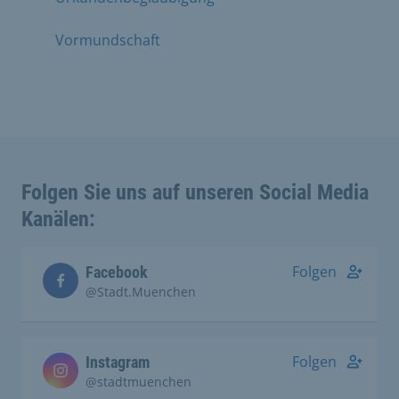
Vormundschaft
Folgen Sie uns auf unseren Social Media
Kanälen:
Folgen
Facebook
@Stadt.Muenchen
Folgen
Instagram
@stadtmuenchen