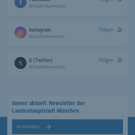
@Stadt.Muenchen
Folgen
Instagram
@stadtmuenchen
Folgen
X (Twitter)
@StadtMuenchen
Immer aktuell: Newsletter der
Landeshauptstadt München
Anmelden