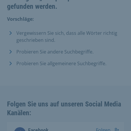
gefunden werden.
Vorschläge:
Vergewissern Sie sich, dass alle Wörter richtig
geschrieben sind.
Probieren Sie andere Suchbegriffe.
Probieren Sie allgemeinere Suchbegriffe.
Folgen Sie uns auf unseren Social Media
Kanälen:
Folgen
Facebook