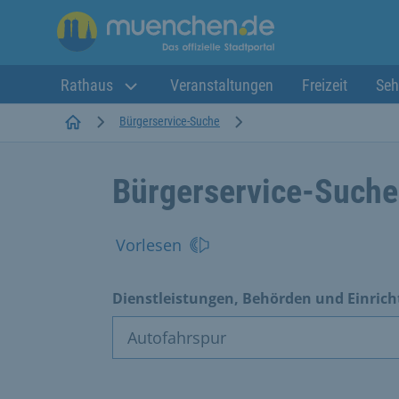
Rathaus
Veranstaltungen
Freizeit
Seh
Startseite
Bürgerservice-Suche
Bürgerservice-Suche
Vorlesen
Dienstleistungen, Behörden und Einric