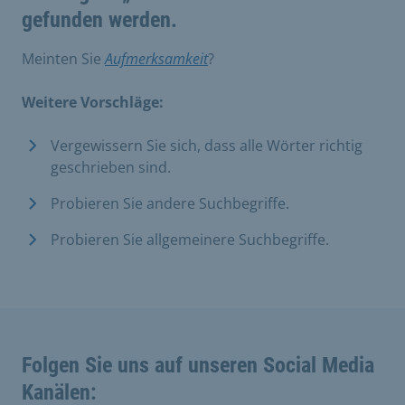
gefunden werden.
Meinten Sie
Aufmerksamkeit
?
Weitere Vorschläge:
Vergewissern Sie sich, dass alle Wörter richtig
geschrieben sind.
Probieren Sie andere Suchbegriffe.
Probieren Sie allgemeinere Suchbegriffe.
Folgen Sie uns auf unseren Social Media
Kanälen: