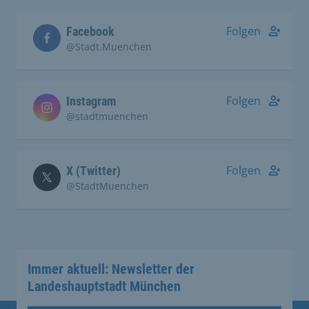
Folgen
Facebook
@Stadt.Muenchen
Folgen
Instagram
@stadtmuenchen
Folgen
X (Twitter)
@StadtMuenchen
Immer aktuell: Newsletter der
Landeshauptstadt München