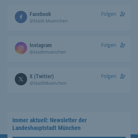
Folgen
Facebook
@Stadt.Muenchen
Folgen
Instagram
@stadtmuenchen
Folgen
X (Twitter)
@StadtMuenchen
Immer aktuell: Newsletter der
Landeshauptstadt München