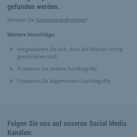
gefunden werden.
Meinten Sie
Fussgängeraufkommen
?
Weitere Vorschläge:
Vergewissern Sie sich, dass alle Wörter richtig
geschrieben sind.
Probieren Sie andere Suchbegriffe.
Probieren Sie allgemeinere Suchbegriffe.
Folgen Sie uns auf unseren Social Media
Kanälen: