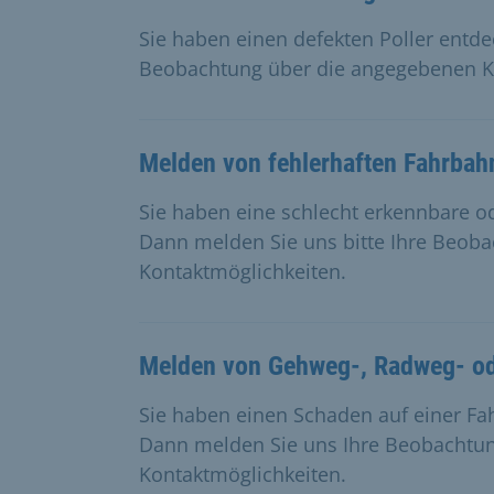
Sie haben einen defekten Poller entde
Beobachtung über die angegebenen K
Melden von fehlerhaften Fahrba
Sie haben eine schlecht erkennbare 
Dann melden Sie uns bitte Ihre Beob
Kontaktmöglichkeiten.
Melden von Gehweg-, Radweg- o
Sie haben einen Schaden auf einer F
Dann melden Sie uns Ihre Beobachtu
Kontaktmöglichkeiten.