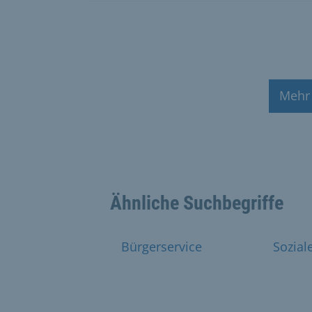
Mehr
Ähnliche Suchbegriffe
Bürgerservice
Sozial