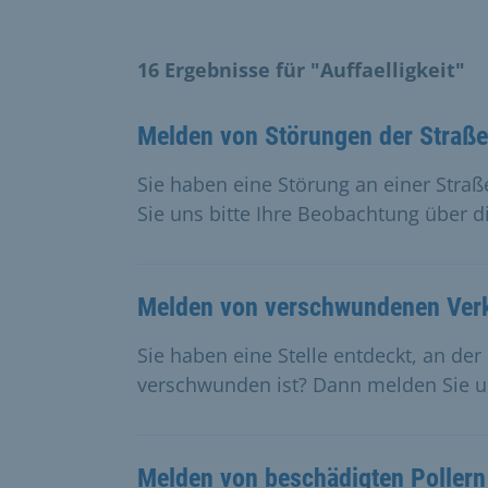
16 Ergebnisse für "Auffaelligkeit"
Melden von Störungen der Straß
Sie haben eine Störung an einer Stra
Sie uns bitte Ihre Beobachtung über 
Melden von verschwundenen Verk
Sie haben eine Stelle entdeckt, an der
verschwunden ist? Dann melden Sie u
Melden von beschädigten Pollern