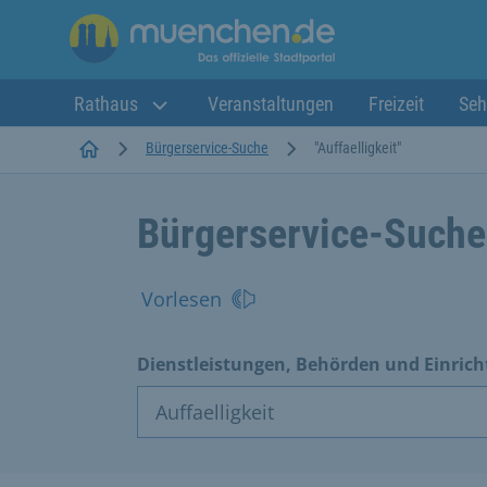
Rathaus
Veranstaltungen
Freizeit
Seh
Startseite
Bürgerservice-Suche
"Auffaelligkeit"
Bürgerservice-Suche
Vorlesen
Dienstleistungen, Behörden und Einric