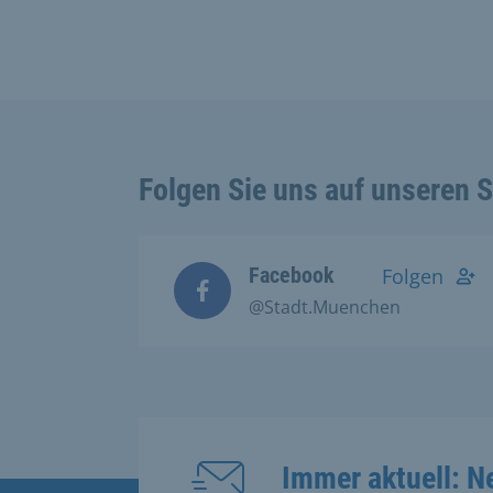
Folgen Sie uns auf unseren 
Facebook
Folgen
@Stadt.Muenchen
Immer aktuell: N