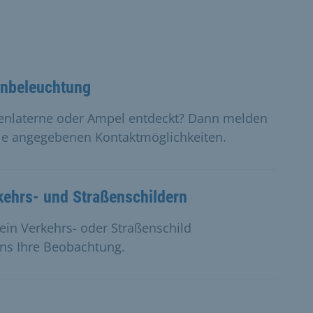
enbeleuchtung
ßenlaterne oder Ampel entdeckt? Dann melden
die angegebenen Kontaktmöglichkeiten.
ehrs- und Straßenschildern
 ein Verkehrs- oder Straßenschild
ns Ihre Beobachtung.