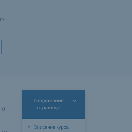
ия
Содержание
 в
страницы
Описание курса