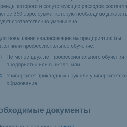
аренды которого и сопутствующих расходов составля
менее 360 евро, сумма, которую необходимо доказать
будет соответственно уменьшена.
Для повышения квалификации на предприятии: Вы
закончили профессиональное обучение.
Не менее двух лет профессионального обучения 
предприятии или в школе, или
Университет прикладных наук или университетско
образование
обходимые документы
Полностью заполненная
анкета