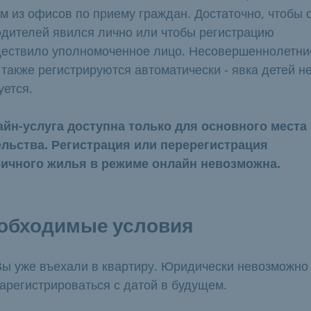
м из офисов по приему граждан. Достаточно, чтобы 
одителей явился лично или чтобы регистрацию
ествило уполномоченное лицо. Несовершеннолетни
 также регистрируются автоматически - явка детей н
уется.
йн-услуга доступна только для основного места
льства. Регистрация или перерегистрация
ичного жилья в режиме онлайн невозможна.
обходимые условия
Вы уже въехали в квартиру. Юридически невозможно
зарегистрироваться с датой в будущем.