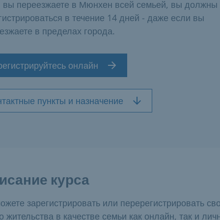
 вы переезжаете в Мюнхен всей семьей, вы должны
гистрироваться в течение 14 дней - даже если вы
езжаете в пределах города.
регистрируйтесь онлайн
нтактные пункты и назначение
исание курса
ожете зарегистрировать или перерегистрировать св
о жительства в качестве семьи как онлайн, так и лич