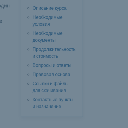
один
Описание курса
Необходимые
е
условия
е
Необходимые
документы
Продолжительность
и стоимость
Вопросы и ответы
Правовая основа
Ссылки и файлы
для скачивания
Контактные пункты
и назначение