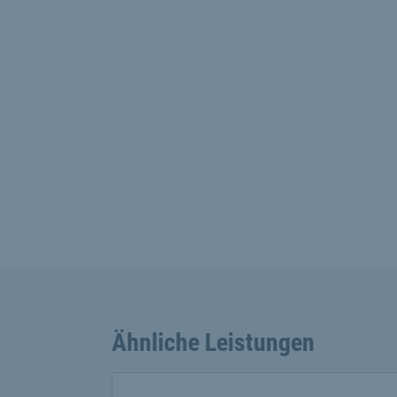
Ähnliche Leistungen