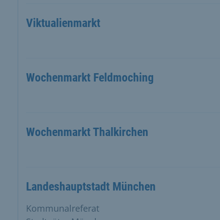
Viktualienmarkt
Wochenmarkt Feldmoching
Wochenmarkt Thalkirchen
Landeshauptstadt München
Kommunalreferat