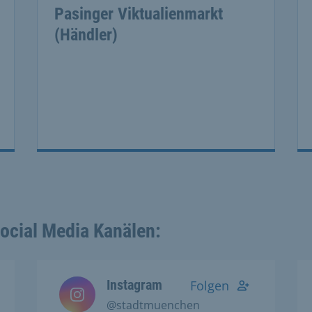
Pasinger Viktualienmarkt
(Händler)
Social Media Kanälen:
Instagram
Folgen
@stadtmuenchen