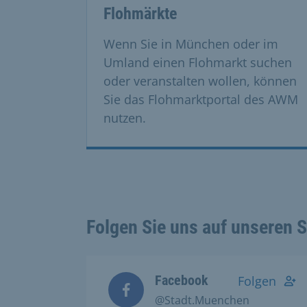
Flohmärkte
Wenn Sie in München oder im
Umland einen Flohmarkt suchen
oder veranstalten wollen, können
Sie das Flohmarktportal des AWM
nutzen.
Folgen Sie uns auf unseren 
Facebook
Folgen
@Stadt.Muenchen