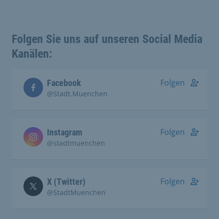
Folgen Sie uns auf unseren Social Media
Kanälen:
Folgen
Facebook
@Stadt.Muenchen
Folgen
Instagram
@stadtmuenchen
Folgen
X (Twitter)
@StadtMuenchen