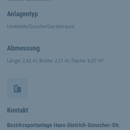
Anlagentyp
Umkleide/Dusche/Geräteraum
Abmessung
Länge: 2,42 m; Breite: 2,51 m; Fläche: 6,07 m²
Kontakt
Bezirkssportanlage Hans-Dietrich-Genscher-Str.