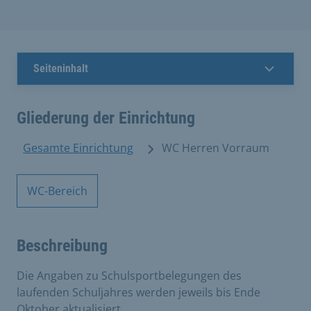
Seiteninhalt
Gliederung der Einrichtung
Gesamte Einrichtung
WC Herren Vorraum
WC-Bereich
Beschreibung
Die Angaben zu Schulsportbelegungen des
laufenden Schuljahres werden jeweils bis Ende
Oktober aktualisiert.