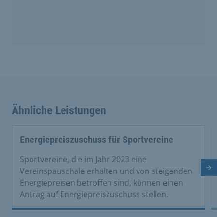
Ähnliche Leistungen
Energiepreiszuschuss für Sportvereine
Sportvereine, die im Jahr 2023 eine
Nä
Vereinspauschale erhalten und von steigenden
Energiepreisen betroffen sind, können einen
Antrag auf Energiepreiszuschuss stellen.