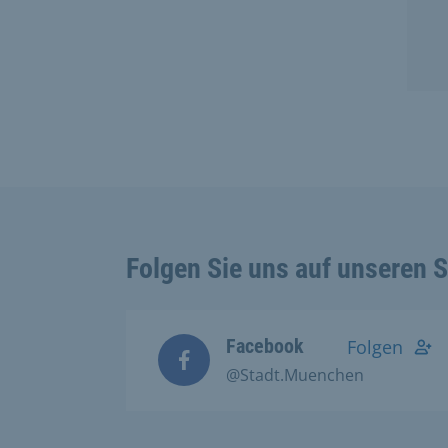
Folgen Sie uns auf unseren 
Facebook
Folgen
@Stadt.Muenchen