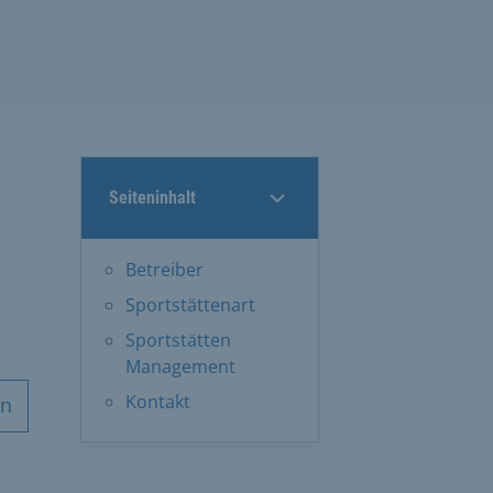
Seiteninhalt
Betreiber
Sportstättenart
Sportstätten
Management
Kontakt
en