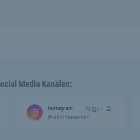
Social Media Kanälen:
Instagram
Folgen
@stadtmuenchen