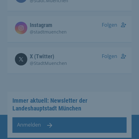
@Stadt.Muenchen
Folgen
Instagram
@stadtmuenchen
Folgen
X (Twitter)
@StadtMuenchen
Immer aktuell: Newsletter der
Landeshauptstadt München
Anmelden