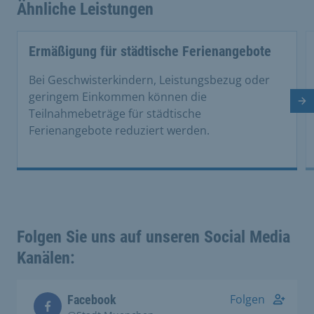
Ähnliche Leistungen
Ermäßigung für städtische Ferienangebote
Bei Geschwisterkindern, Leistungsbezug oder
geringem Einkommen können die
Nä
Teilnahmebeträge für städtische
Ferienangebote reduziert werden.
Folgen Sie uns auf unseren Social Media
Kanälen:
Folgen
Facebook