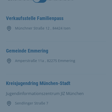
Verkaufsstelle Familienpass
Münchner Straße 12 , 84424 Isen
Gemeinde Emmering
Amperstraße 11a , 82275 Emmering
Kreisjugendring München-Stadt
Jugendinformationszentrum JIZ München
Sendlinger Straße 7