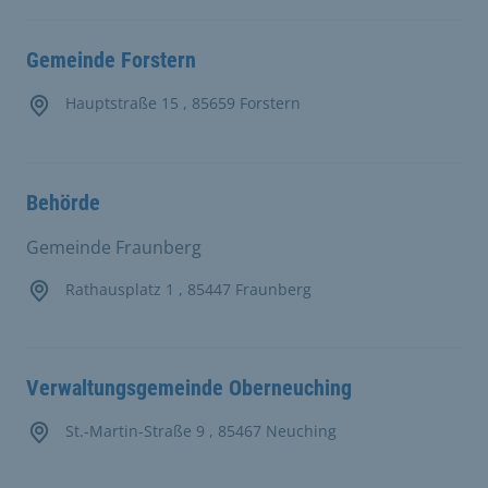
Gemeinde Forstern
Hauptstraße 15 , 85659 Forstern
Behörde
Gemeinde Fraunberg
Rathausplatz 1 , 85447 Fraunberg
Verwaltungsgemeinde Oberneuching
St.-Martin-Straße 9 , 85467 Neuching