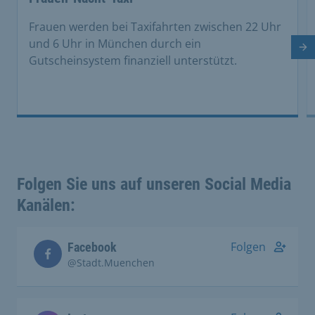
Frauen werden bei Taxifahrten zwischen 22 Uhr
und 6 Uhr in München durch ein
Nä
Gutscheinsystem finanziell unterstützt.
Folgen Sie uns auf unseren Social Media
Kanälen:
Folgen
Facebook
@Stadt.Muenchen