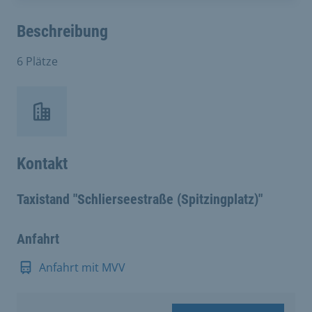
Beschreibung
6 Plätze
Kontakt
Taxistand "Schlierseestraße (Spitzingplatz)"
Anfahrt
Anfahrt mit MVV