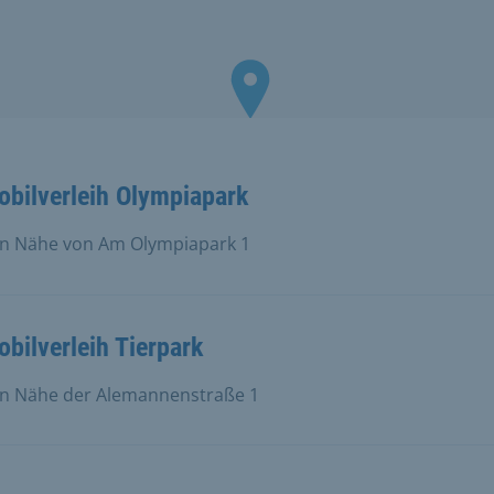
bilverleih Olympiapark
n Nähe von Am Olympiapark 1
bilverleih Tierpark
n Nähe der Alemannenstraße 1