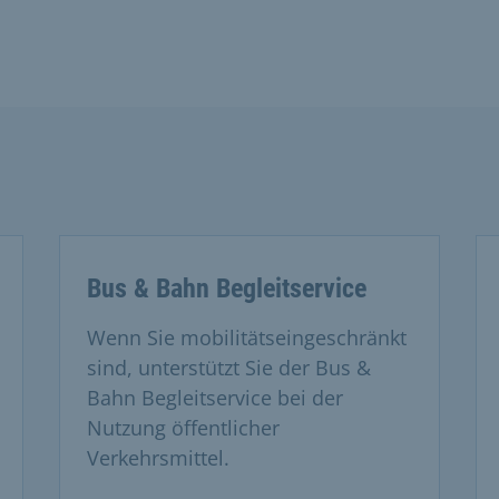
Bus & Bahn Begleitservice
Wenn Sie mobilitätseingeschränkt
sind, unterstützt Sie der Bus &
Bahn Begleitservice bei der
Nutzung öffentlicher
Verkehrsmittel.