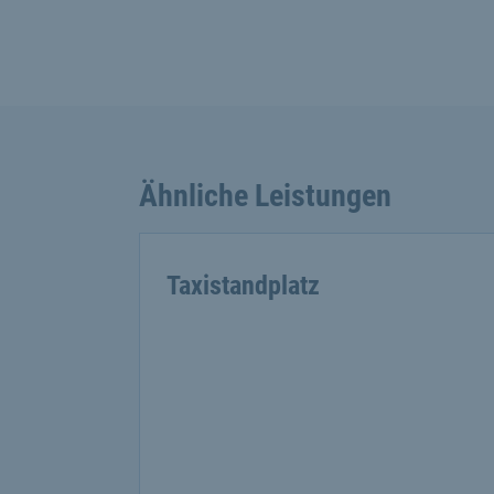
Ähnliche Leistungen
Taxistandplatz