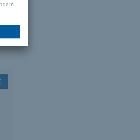
Suchen