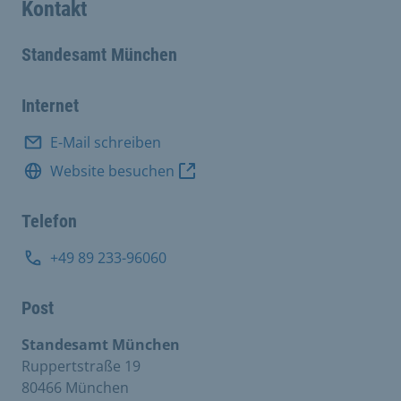
Kontakt
Standesamt München
Internet
E-Mail schreiben
Website besuchen
Telefon
+49 89 233-96060
Post
Standesamt München
Ruppertstraße 19
80466 München