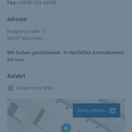
Fax:
+49 89 233-44396
Adresse
Ruppertstraße 11
80337 München
Wir haben geschlossen. In Notfällen kontaktieren
Sie uns
Anfahrt
Anfahrt mit MVV
Karte öffnen