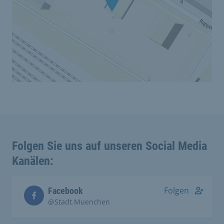
Folgen Sie uns auf unseren Social Media
Kanälen:
Folgen
Facebook
@Stadt.Muenchen