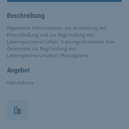
Beschreibung
Allgemeine Informationen zur Anmeldung der
Eheschließung und zur Begründung von
Lebenspartnerschaften; Trauungszeremonie bzw.
Zeremonie zur Begründung von
Lebenspartnerschaften; Photogalerie
Angebot
Heiratsbüro