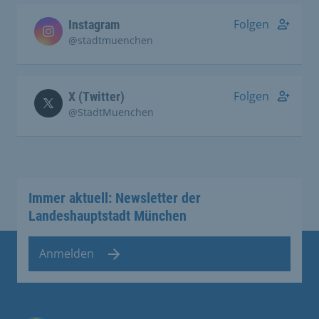
Folgen
Instagram
@stadtmuenchen
Folgen
X (Twitter)
@StadtMuenchen
Immer aktuell: Newsletter der
Landeshauptstadt München
Anmelden