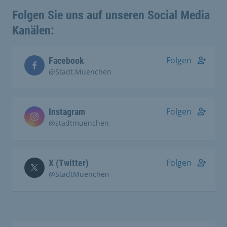
Folgen Sie uns auf unseren Social Media
Kanälen:
Folgen
Facebook
@Stadt.Muenchen
Folgen
Instagram
@stadtmuenchen
Folgen
X (Twitter)
@StadtMuenchen