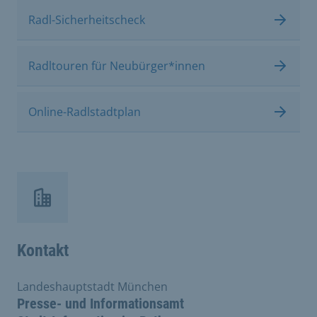
Radl-Sicherheitscheck
Radltouren für Neubürger*innen
Online-Radlstadtplan
Kontakt
Landeshauptstadt München
Presse- und Informationsamt