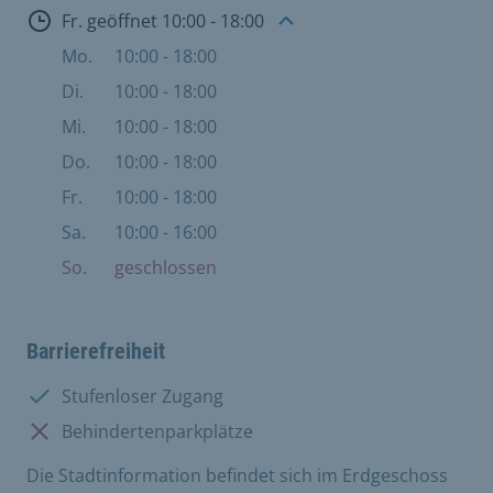
Öffnungszeiten
Fr. geöffnet 10:00 - 18:00
Mo.
10:00 - 18:00
Di.
10:00 - 18:00
Mi.
10:00 - 18:00
Do.
10:00 - 18:00
Fr.
10:00 - 18:00
Sa.
10:00 - 16:00
So.
geschlossen
Barrierefreiheit
Vorhanden:
Stufenloser Zugang
Nicht vorhanden:
Behindertenparkplätze
Die Stadtinformation befindet sich im Erdgeschoss