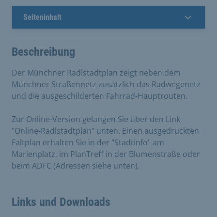
Seiteninhalt
Beschreibung
Der Münchner Radlstadtplan zeigt neben dem
Münchner Straßennetz zusätzlich das Radwegenetz
und die ausgeschilderten Fahrrad-Hauptrouten.
Zur Online-Version gelangen Sie über den Link
"Online-Radlstadtplan" unten. Einen ausgedruckten
Faltplan erhalten Sie in der "Stadtinfo" am
Marienplatz, im PlanTreff in der Blumenstraße oder
beim ADFC (Adressen siehe unten).
Links und Downloads