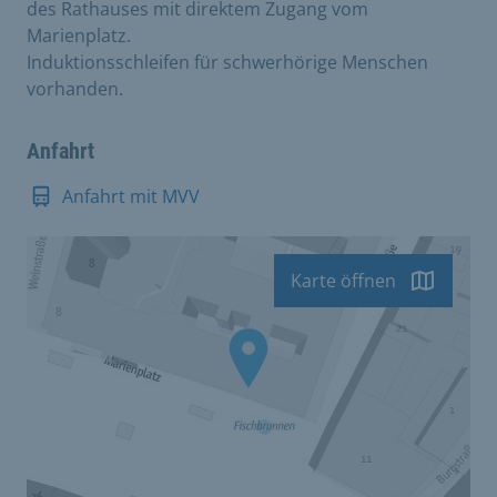
des Rathauses mit direktem Zugang vom
Marienplatz.
Induktionsschleifen für schwerhörige Menschen
vorhanden.
Anfahrt
Anfahrt mit MVV
Karte öffnen