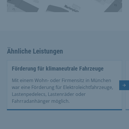
Ähnliche Leistungen
Förderung für klimaneutrale Fahrzeuge
Mit einem Wohn- oder Firmensitz in München
Nä
war eine Förderung für Elektroleichtfahrzeuge,
Lastenpedelecs, Lastenräder oder
Fahrradanhänger möglich.