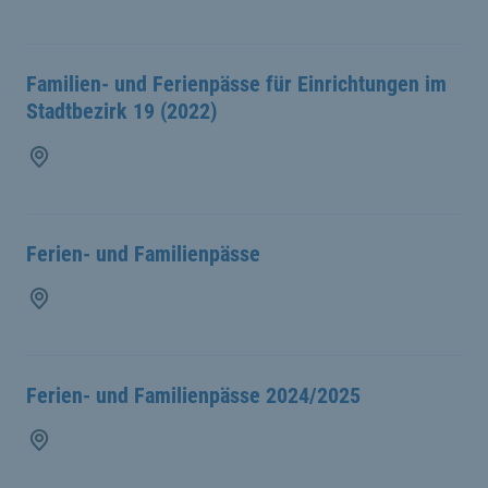
Familien- und Ferienpässe für Einrichtungen im
Stadtbezirk 19 (2022)
Ferien- und Familienpässe
Ferien- und Familienpässe 2024/2025