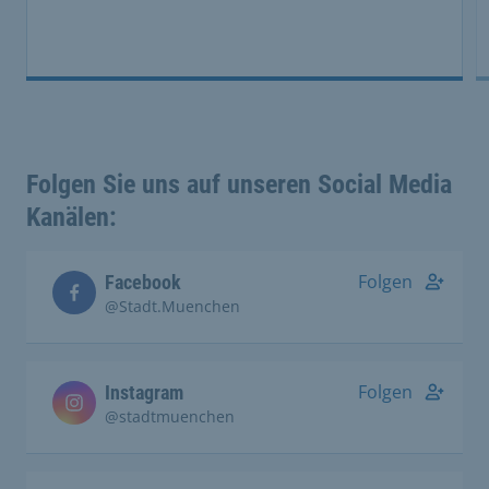
Folgen Sie uns auf unseren Social Media
Kanälen:
Folgen
Facebook
@Stadt.Muenchen
Folgen
Instagram
@stadtmuenchen