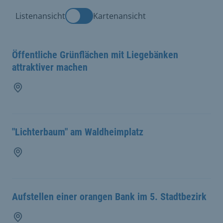
Listenansicht
Kartenansicht
Öffentliche Grünflächen mit Liegebänken
attraktiver machen
"Lichterbaum" am Waldheimplatz
Aufstellen einer orangen Bank im 5. Stadtbezirk