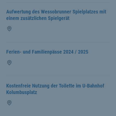
Aufwertung des Wessobrunner Spielplatzes mit
einem zusätzlichen Spielgerät
Ferien- und Familienpässe 2024 / 2025
Kostenfreie Nutzung der Toilette im U-Bahnhof
Kolumbusplatz