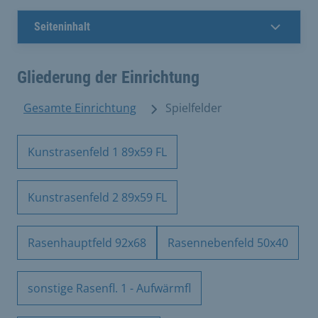
Seiteninhalt
Gliederung der Einrichtung
Gesamte Einrichtung
Spielfelder
Kunstrasenfeld 1 89x59 FL
Kunstrasenfeld 2 89x59 FL
Rasenhauptfeld 92x68
Rasennebenfeld 50x40
sonstige Rasenfl. 1 - Aufwärmfl