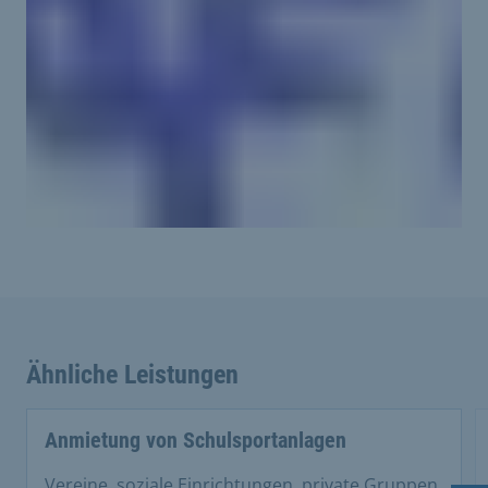
Ähnliche Leistungen
Anmietung von Schulsportanlagen
Vereine, soziale Einrichtungen, private Gruppen