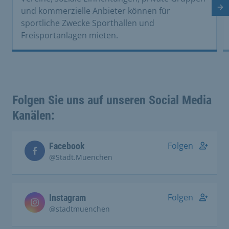
Nä
und kommerzielle Anbieter können für
sportliche Zwecke Sporthallen und
Freisportanlagen mieten.
Folgen Sie uns auf unseren Social Media
Kanälen:
Folgen
Facebook
@Stadt.Muenchen
Folgen
Instagram
@stadtmuenchen