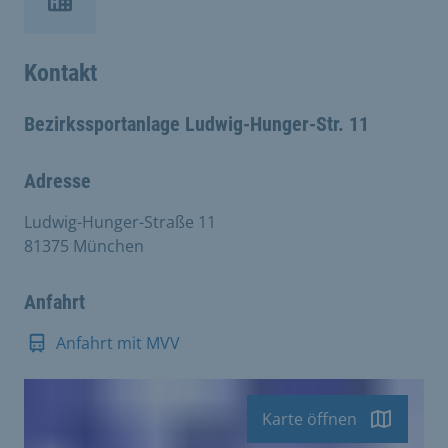
Kontakt
Bezirkssportanlage Ludwig-Hunger-Str. 11
Adresse
Ludwig-Hunger-Straße 11
81375 München
Anfahrt
Anfahrt mit MVV
Karte öffnen