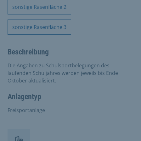
sonstige Rasenfläche 2
sonstige Rasenfläche 3
Beschreibung
Die Angaben zu Schulsportbelegungen des
laufenden Schuljahres werden jeweils bis Ende
Oktober aktualisiert.
Anlagentyp
Freisportanlage