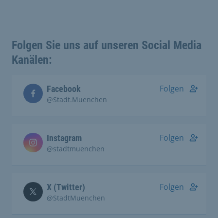
Folgen Sie uns auf unseren Social Media
Kanälen:
Folgen
Facebook
@Stadt.Muenchen
Folgen
Instagram
@stadtmuenchen
Folgen
X (Twitter)
@StadtMuenchen