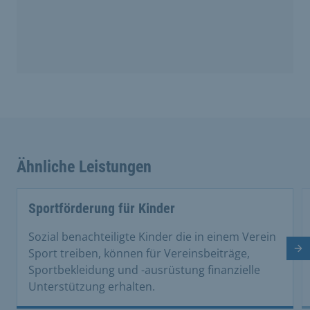
Ähnliche Leistungen
Sportförderung für Kinder
Sozial benachteiligte Kinder die in einem Verein
Nä
Sport treiben, können für Vereinsbeiträge,
Sportbekleidung und -ausrüstung finanzielle
Unterstützung erhalten.