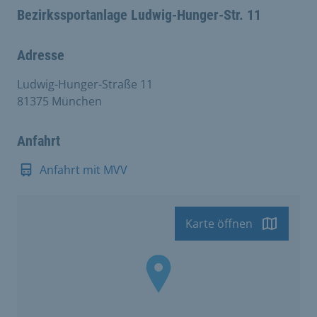
Bezirkssportanlage Ludwig-Hunger-Str. 11
Adresse
Ludwig-Hunger-Straße 11
81375 München
Anfahrt
Anfahrt mit MVV
Karte öffnen