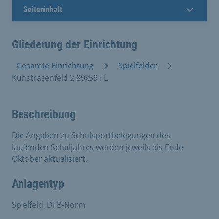
Seiteninhalt
Gliederung der Einrichtung
Gesamte Einrichtung
Spielfelder
Kunstrasenfeld 2 89x59 FL
Beschreibung
Die Angaben zu Schulsportbelegungen des
laufenden Schuljahres werden jeweils bis Ende
Oktober aktualisiert.
Anlagentyp
Spielfeld, DFB-Norm