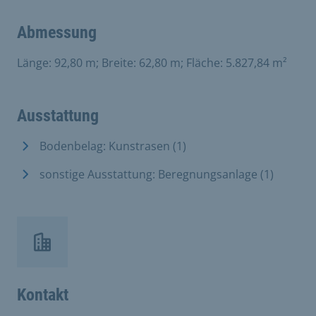
Abmessung
Länge: 92,80 m; Breite: 62,80 m; Fläche: 5.827,84 m²
Ausstattung
Bodenbelag: Kunstrasen (1)
sonstige Ausstattung: Beregnungsanlage (1)
Kontakt