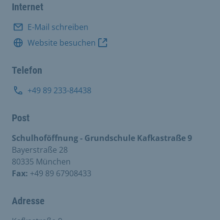
Internet
E-Mail schreiben
Website besuchen
Telefon
+49 89 233-84438
Post
Schulhoföffnung - Grundschule Kafkastraße 9
Bayerstraße 28
80335 München
Fax:
+49 89 67908433
Adresse