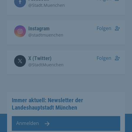
@Stadt.Muenchen
Folgen
Instagram
@stadtmuenchen
Folgen
X (Twitter)
@StadtMuenchen
Immer aktuell: Newsletter der
Landeshauptstadt München
Anmelden