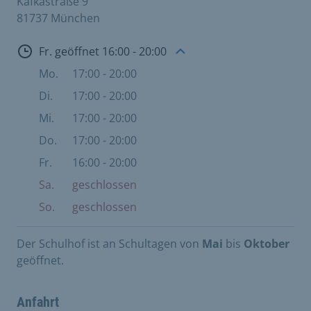
Kafkastraße 9
81737 München
Öffnungszeiten
Fr. geöffnet 16:00 - 20:00
Mo.
17:00 - 20:00
Di.
17:00 - 20:00
Mi.
17:00 - 20:00
Do.
17:00 - 20:00
Fr.
16:00 - 20:00
Sa.
geschlossen
So.
geschlossen
Der Schulhof ist an Schultagen von
Mai
bis
Oktober
geöffnet.
Anfahrt