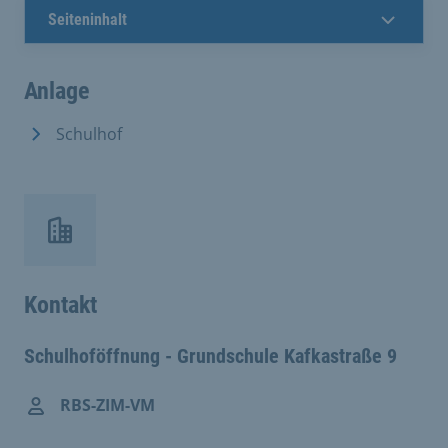
Seiteninhalt
Anlage
Schulhof
Kontakt
Schulhoföffnung - Grundschule Kafkastraße 9
RBS-ZIM-VM