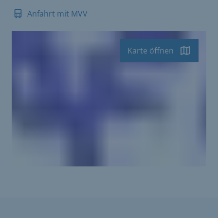
Anfahrt mit MVV
Karte öffnen