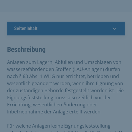
Seiteninhalt
Beschreibung
Anlagen zum Lagern, Abfüllen und Umschlagen von
wassergefährdenden Stoffen (LAU-Anlagen) dürfen
nach § 63 Abs. 1 WHG nur errichtet, betrieben und
wesentlich geändert werden, wenn ihre Eignung von
der zuständigen Behörde festgestellt worden ist. Die
Eignungsfeststellung muss also zeitlich vor der
Errichtung, wesentlichen Änderung oder
Inbetriebnahme der Anlage erteilt werden.
Für welche Anlagen keine Eignungsfeststellung