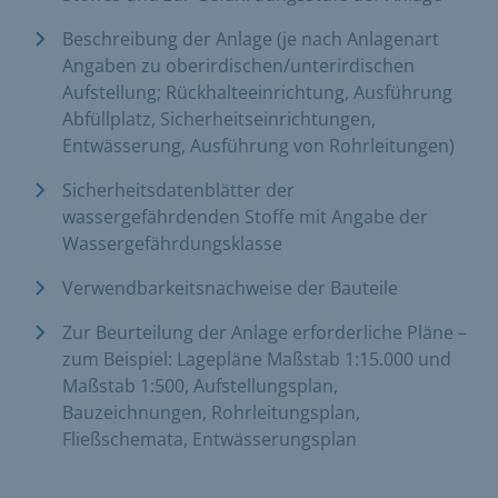
Beschreibung der Anlage (je nach Anlagenart
Angaben zu oberirdischen/unterirdischen
Aufstellung; Rückhalteeinrichtung, Ausführung
Abfüllplatz, Sicherheitseinrichtungen,
Entwässerung, Ausführung von Rohrleitungen)
Sicherheitsdatenblätter der
wassergefährdenden Stoffe mit Angabe der
Wassergefährdungsklasse
Verwendbarkeitsnachweise der Bauteile
Zur Beurteilung der Anlage erforderliche Pläne –
zum Beispiel: Lagepläne Maßstab 1:15.000 und
Maßstab 1:500, Aufstellungsplan,
Bauzeichnungen, Rohrleitungsplan,
Fließschemata, Entwässerungsplan