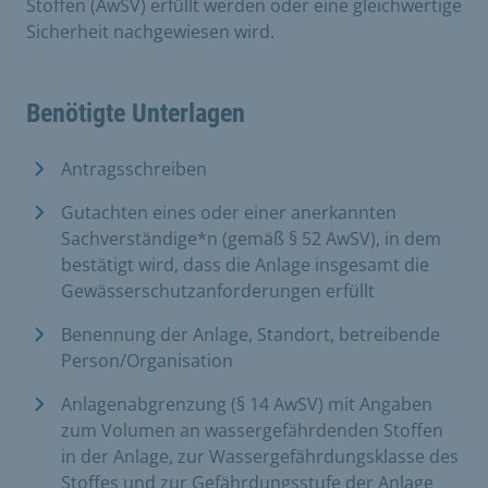
Stoffen (AwSV) erfüllt werden oder eine gleichwertige
Sicherheit nachgewiesen wird.
Benötigte Unterlagen
Antragsschreiben
Gutachten eines oder einer anerkannten
Sachverständige*n (gemäß § 52 AwSV), in dem
bestätigt wird, dass die Anlage insgesamt die
Gewässerschutzanforderungen erfüllt
Benennung der Anlage, Standort, betreibende
Person/Organisation
Anlagenabgrenzung (§ 14 AwSV) mit Angaben
zum Volumen an wassergefährdenden Stoffen
in der Anlage, zur Wassergefährdungsklasse des
Stoffes und zur Gefährdungsstufe der Anlage