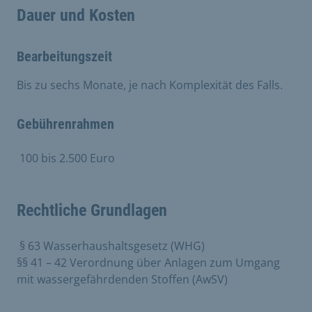
Dauer und Kosten
Bearbeitungszeit
Bis zu sechs Monate, je nach Komplexität des Falls.
Gebührenrahmen
​ 100 bis 2.500 Euro
Rechtliche Grundlagen
​ § 63 Wasserhaushaltsgesetz (WHG)
§§ 41 – 42 Verordnung über Anlagen zum Umgang
mit wassergefährdenden Stoffen (AwSV)