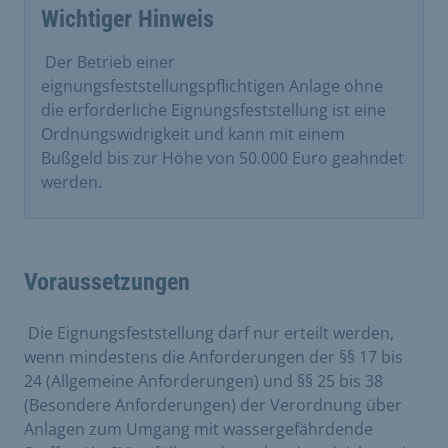
Wichtiger Hinweis
​ Der Betrieb einer
eignungsfeststellungspflichtigen Anlage ohne
die erforderliche Eignungsfeststellung ist eine
Ordnungswidrigkeit und kann mit einem
Bußgeld bis zur Höhe von 50.000 Euro geahndet
werden.
Voraussetzungen
​ Die Eignungsfeststellung darf nur erteilt werden,
wenn mindestens die Anforderungen der §§ 17 bis
24 (Allgemeine Anforderungen) und §§ 25 bis 38
(Besondere Anforderungen) der Verordnung über
Anlagen zum Umgang mit wassergefährdende