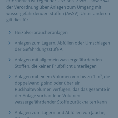
erforderlich ist regelt der § 63 Abs. 2 WHG sowie §41
der Verordnung über Anlagen zum Umgang mit
wassergefährdenden Stoffen (AwSV). Unter anderem
gilt dies für:
Heizölverbraucheranlagen
Anlagen zum Lagern, Abfüllen oder Umschlagen
der Gefährdungsstufe A
Anlagen mit allgemein wassergefährdenden
Stoffen, die keiner Prüfpflicht unterliegen
Anlagen mit einem Volumen von bis zu 1 m³, die
doppelwandig sind oder über ein
Rückhaltevolumen verfügen, das das gesamte in
der Anlage vorhandene Volumen
wassergefährdender Stoffe zurückhalten kann
Anlagen zum Lagern und Abfüllen von Jauche,