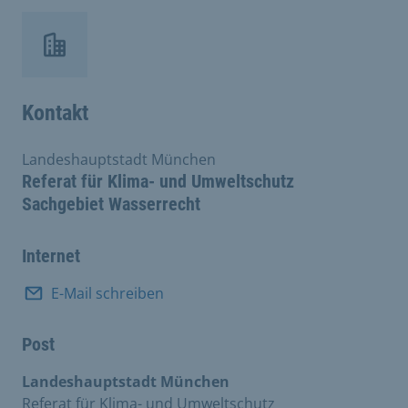
Kontakt
Landeshauptstadt München
Referat für Klima- und Umweltschutz
Sachgebiet Wasserrecht
Internet
E-Mail schreiben
Post
Landeshauptstadt München
Referat für Klima- und Umweltschutz