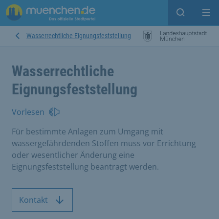
Suche ein
Mei
Wasserrechtliche Eignungsfeststellung
Wasserrechtliche
Eignungsfeststellung
Vorlesen
Für bestimmte Anlagen zum Umgang mit
wassergefährdenden Stoffen muss vor Errichtung
oder wesentlicher Änderung eine
Eignungsfeststellung beantragt werden.
Kontakt