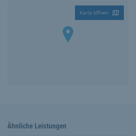
Karte öffnen
Ähnliche Leistungen