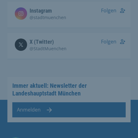
Folgen
Instagram
@stadtmuenchen
Folgen
X (Twitter)
@StadtMuenchen
Immer aktuell: Newsletter der
Landeshauptstadt München
Anmelden