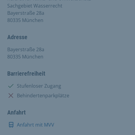
Sachgebiet Wasserrecht
Bayerstraße 28a
80335 München
Adresse
Bayerstraße 28a
80335 München
Barrierefreiheit
Vorhanden:
Stufenloser Zugang
Nicht vorhanden:
Behindertenparkplätze
Anfahrt
Anfahrt mit MVV