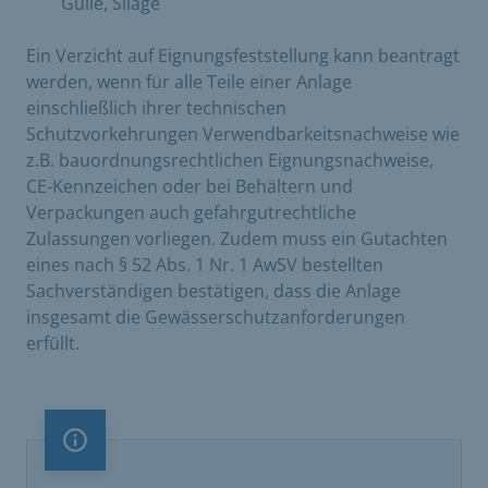
Gülle, Silage
Ein Verzicht auf Eignungsfeststellung kann beantragt
werden, wenn für alle Teile einer Anlage
einschließlich ihrer technischen
Schutzvorkehrungen Verwendbarkeitsnachweise wie
z.B. bauordnungsrechtlichen Eignungsnachweise,
CE-Kennzeichen oder bei Behältern und
Verpackungen auch gefahrgutrechtliche
Zulassungen vorliegen. Zudem muss ein Gutachten
eines nach § 52 Abs. 1 Nr. 1 AwSV bestellten
Sachverständigen bestätigen, dass die Anlage
insgesamt die Gewässerschutzanforderungen
erfüllt.
Information