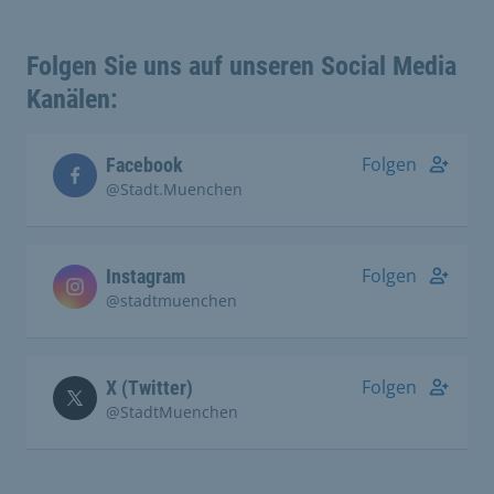
Folgen Sie uns auf unseren Social Media
Kanälen:
Folgen
Facebook
@Stadt.Muenchen
Folgen
Instagram
@stadtmuenchen
Folgen
X (Twitter)
@StadtMuenchen