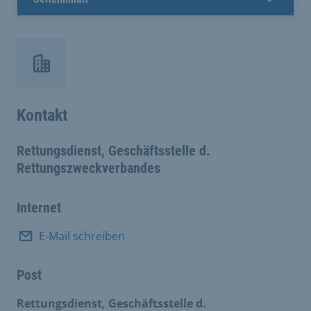
Kontakt
Rettungsdienst, Geschäftsstelle d.
Rettungszweckverbandes
Internet
E-Mail schreiben
Post
Rettungsdienst, Geschäftsstelle d.