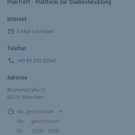
PlanTreff - Plattform zur Stadtentwicklung
Internet
E-Mail schreiben
Telefon
+49 89 233-22942
Adresse
Blumenstraße 31
80331 München
Öffnungszeiten
Mo. geschlossen
Mo.
geschlossen
Di.
12:00 - 18:00