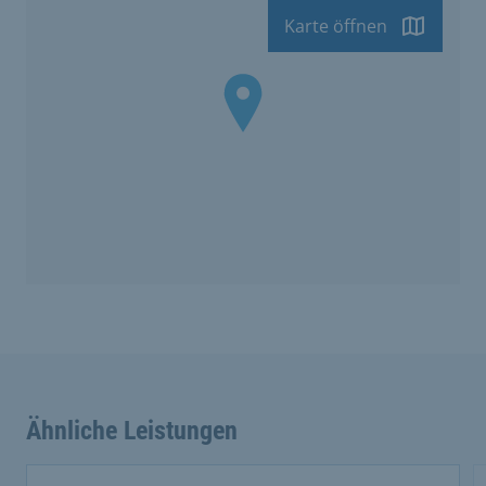
Karte öffnen
Ähnliche Leistungen