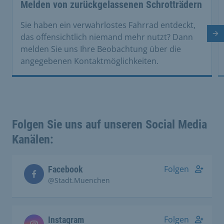
Melden von zurückgelassenen Schrotträdern
Sie haben ein verwahrlostes Fahrrad entdeckt,
Nä
das offensichtlich niemand mehr nutzt? Dann
melden Sie uns Ihre Beobachtung über die
angegebenen Kontaktmöglichkeiten.
Folgen Sie uns auf unseren Social Media
Kanälen:
Folgen
Facebook
@Stadt.Muenchen
Folgen
Instagram