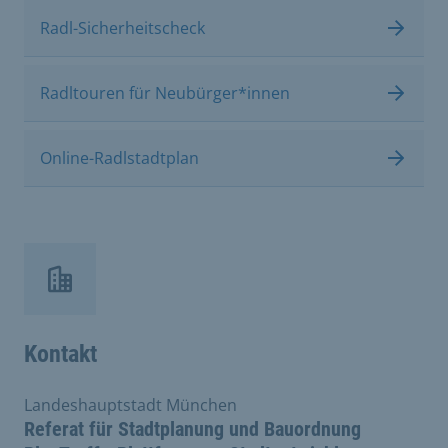
Radl-Sicherheitscheck
Radltouren für Neubürger*innen
Online-Radlstadtplan
Kontakt
Landeshauptstadt München
Referat für Stadtplanung und Bauordnung