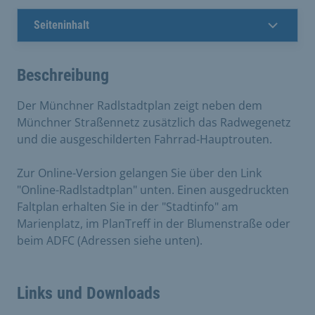
Seiteninhalt
Beschreibung
Der Münchner Radlstadtplan zeigt neben dem
Münchner Straßennetz zusätzlich das Radwegenetz
und die ausgeschilderten Fahrrad-Hauptrouten.
Zur Online-Version gelangen Sie über den Link
"Online-Radlstadtplan" unten. Einen ausgedruckten
Faltplan erhalten Sie in der "Stadtinfo" am
Marienplatz, im PlanTreff in der Blumenstraße oder
beim ADFC (Adressen siehe unten).
Links und Downloads