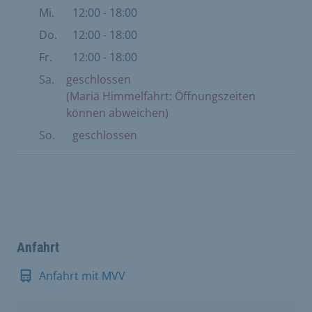
Mi.
12:00 - 18:00
Do.
12:00 - 18:00
Fr.
12:00 - 18:00
Sa.
geschlossen
(Mariä Himmelfahrt: Öffnungszeiten
können abweichen)
So.
geschlossen
Anfahrt
Anfahrt mit MVV