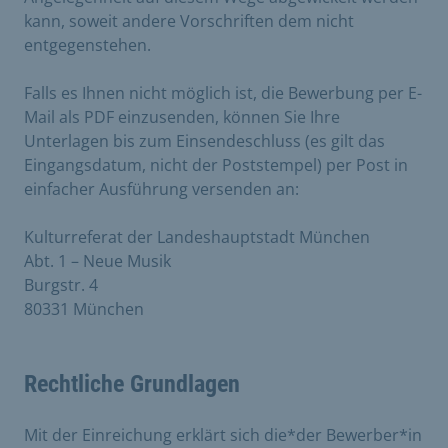
kann, soweit andere Vorschriften dem nicht
entgegenstehen.
Falls es Ihnen nicht möglich ist, die Bewerbung per E-
Mail als PDF einzusenden, können Sie Ihre
Unterlagen bis zum Einsendeschluss (es gilt das
Eingangsdatum, nicht der Poststempel) per Post in
einfacher Ausführung versenden an:
Kulturreferat der Landeshauptstadt München
Abt. 1 – Neue Musik
Burgstr. 4
80331 München
Rechtliche Grundlagen
Mit der Einreichung erklärt sich die*der Bewerber*in