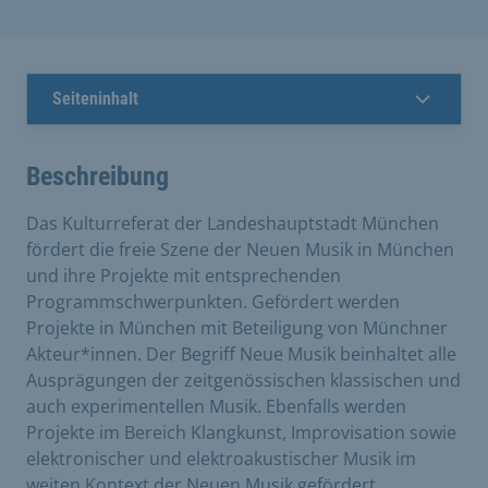
Seiteninhalt
Beschreibung
Das Kulturreferat der Landeshauptstadt München
fördert die freie Szene der Neuen Musik in München
und ihre Projekte mit entsprechenden
Programmschwerpunkten. Gefördert werden
Projekte in München mit Beteiligung von Münchner
Akteur*innen. Der Begriff Neue Musik beinhaltet alle
Ausprägungen der zeitgenössischen klassischen und
auch experimentellen Musik. Ebenfalls werden
Projekte im Bereich Klangkunst, Improvisation sowie
elektronischer und elektroakustischer Musik im
weiten Kontext der Neuen Musik gefördert.