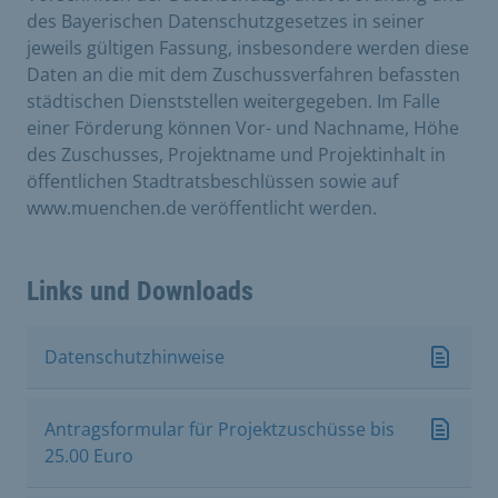
des Bayerischen Datenschutzgesetzes in seiner
jeweils gültigen Fassung, insbesondere werden diese
Daten an die mit dem Zuschussverfahren befassten
städtischen Dienststellen weitergegeben. Im Falle
einer Förderung können Vor- und Nachname, Höhe
des Zuschusses, Projektname und Projektinhalt in
öffentlichen Stadtratsbeschlüssen sowie auf
www.muenchen.de veröffentlicht werden.
Links und Downloads
Datenschutzhinweise
Antragsformular für Projektzuschüsse bis
25.00 Euro