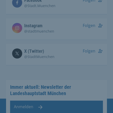
Folgen
Facebook
@Stadt.Muenchen
Folgen
Instagram
@stadtmuenchen
Folgen
X (Twitter)
@StadtMuenchen
Immer aktuell: Newsletter der
Landeshauptstadt München
Anmelden