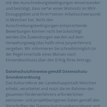
mit den Ausschreibungsbedingungen einverstanden
und bestätigt, dass sie*er einen Wohnsitz im MVV-
Einzugsgebiet und ihren*seinen Arbeitsschwerpunkt
in München hat. Nicht den
Ausschreibungsbedingungen entsprechende
Bewerbungen können nicht berücksichtigt
werden.Die Zuwendungen werden auf dem
Verwaltungsweg (das heißt ohne Juryverfahren)
vergeben. Wir informieren Sie schnellstmöglich (in
der Regel innerhalb eines Monats nach
Einsendeschluss) über den Erfolg Ihres Antrags.
Datenschutzhinweise gemäß Datenschutz-
Grundverordnung
Das Kulturreferat der Landeshauptstadt München
erhebt, verarbeitet und nutzt die im Rahmen des
gesamten Förderverfahrens erforderlichen
personen- und projektbezogenen Daten gemäß den
Vorschriften der Datenschutzgrundverordnung und