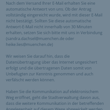
Nach dem Versand Ihrer E-Mail erhalten Sie eine
automatische Antwort von uns. Ob der Antrag
vollständig eingereicht wurde, wird mit dieser E-Mail
nicht bestätigt. Sollten Sie diese automatische
Antwort-E-Mail nicht innerhalb von 30 Minuten
erhalten, setzen Sie sich bitte mit uns in Verbindung
(sandra.dachsel@muenchen.de oder
heike.lies@muenchen.de)
Wir weisen Sie darauf hin, dass die
Datenübertragung über das Internet ungesichert
erfolgt und die übertragenen Daten somit von
Unbefugten zur Kenntnis genommen und auch
verfälscht werden können.
Haben Sie die Kommunikation auf elektronischem
Weg eröffnet, geht die Stadtverwaltung davon aus,
dass die weitere Kommunikation in der betreffenden
Angelegenheit auf diesem Wege abgewickelt werden