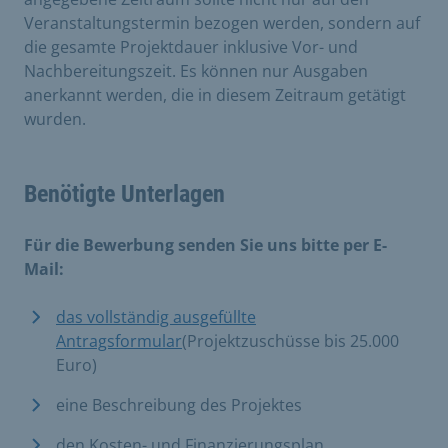
Veranstaltungstermin bezogen werden, sondern auf
die gesamte Projektdauer inklusive Vor- und
Nachbereitungszeit. Es können nur Ausgaben
anerkannt werden, die in diesem Zeitraum getätigt
wurden.
Benötigte Unterlagen
Für die Bewerbung senden Sie uns bitte per E-
Mail:
das vollständig ausgefüllte
Antragsformular
(Projektzuschüsse bis 25.000
Euro)
eine Beschreibung des Projektes
den Kosten- und Finanzierungsplan