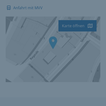
Anfahrt mit MVV
Karte öffnen