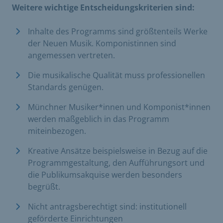
Weitere wichtige Entscheidungskriterien sind:
Inhalte des Programms sind größtenteils Werke
der Neuen Musik. Komponistinnen sind
angemessen vertreten.
Die musikalische Qualität muss professionellen
Standards genügen.
Münchner Musiker*innen und Komponist*innen
werden maßgeblich in das Programm
miteinbezogen.
Kreative Ansätze beispielsweise in Bezug auf die
Programmgestaltung, den Aufführungsort und
die Publikumsakquise werden besonders
begrüßt.
Nicht antragsberechtigt sind: institutionell
geförderte Einrichtungen