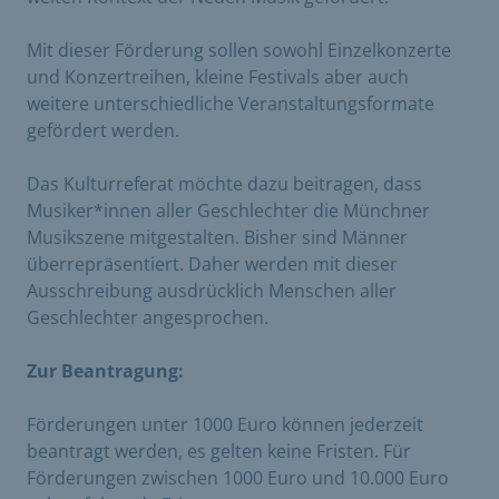
Mit dieser Förderung sollen sowohl Einzelkonzerte
und Konzertreihen, kleine Festivals aber auch
weitere unterschiedliche Veranstaltungsformate
gefördert werden.
Das Kulturreferat möchte dazu beitragen, dass
Musiker*innen aller Geschlechter die Münchner
Musikszene mitgestalten. Bisher sind Männer
überrepräsentiert. Daher werden mit dieser
Ausschreibung ausdrücklich Menschen aller
Geschlechter angesprochen.
Zur Beantragung:
Förderungen unter 1000 Euro können jederzeit
beantragt werden, es gelten keine Fristen. Für
Förderungen zwischen 1000 Euro und 10.000 Euro