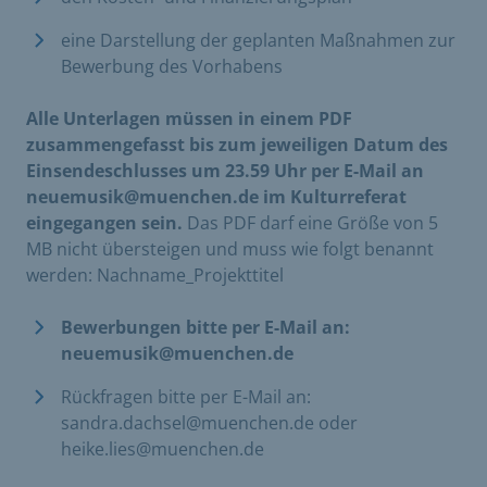
eine Darstellung der geplanten Maßnahmen zur
Bewerbung des Vorhabens
Alle Unterlagen müssen in einem PDF
zusammengefasst bis zum jeweiligen Datum des
Einsendeschlusses um 23.59 Uhr per E-Mail an
neuemusik@muenchen.de im Kulturreferat
eingegangen sein.
Das PDF darf eine Größe von 5
MB nicht übersteigen und muss wie folgt benannt
werden: Nachname_Projekttitel
Bewerbungen bitte per E-Mail an:
neuemusik@muenchen.de
Rückfragen bitte per E-Mail an:
sandra.dachsel@muenchen.de oder
heike.lies@muenchen.de