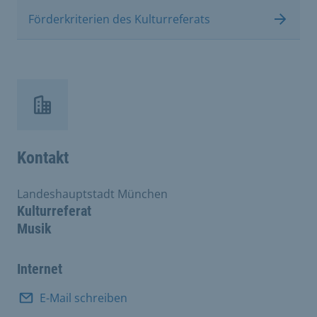
Förderkriterien des Kulturreferats
Kontakt
Landeshauptstadt München
Kulturreferat
Musik
Internet
E-Mail schreiben