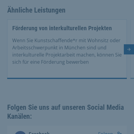
Ähnliche Leistungen
Förderung von interkulturellen Projekten
Wenn Sie Kunstschaffende*r mit Wohnsitz oder
Arbeitsschwerpunkt in München sind und
Nä
interkulturelle Projektarbeit machen, können Sie
sich für eine Förderung bewerben
Folgen Sie uns auf unseren Social Media
Kanälen: