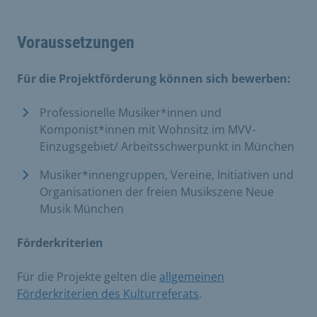
Voraussetzungen
Für die Projektförderung können sich bewerben:
Professionelle Musiker*innen und
Komponist*innen mit Wohnsitz im MVV-
Einzugsgebiet/ Arbeitsschwerpunkt in München
Musiker*innengruppen, Vereine, Initiativen und
Organisationen der freien Musikszene Neue
Musik München
Förderkriterien
Für die Projekte gelten die
allgemeinen
Förderkriterien des Kulturreferats
.