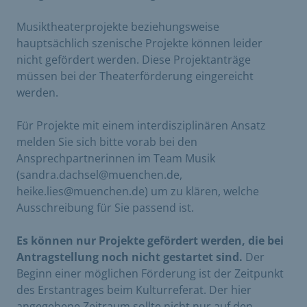
Musiktheaterprojekte beziehungsweise
hauptsächlich szenische Projekte können leider
nicht gefördert werden. Diese Projektanträge
müssen bei der Theaterförderung eingereicht
werden.
Für Projekte mit einem interdisziplinären Ansatz
melden Sie sich bitte vorab bei den
Ansprechpartnerinnen im Team Musik
(sandra.dachsel@muenchen.de,
heike.lies@muenchen.de) um zu klären, welche
Ausschreibung für Sie passend ist.
Es können nur Projekte gefördert werden, die bei
Antragstellung noch nicht gestartet sind.
Der
Beginn einer möglichen Förderung ist der Zeitpunkt
des Erstantrages beim Kulturreferat. Der hier
angegebene Zeitraum sollte nicht nur auf den