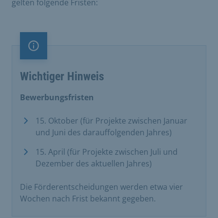
gelten folgende Fristen:
Information
Wichtiger Hinweis
Bewerbungsfristen
15. Oktober (für Projekte zwischen Januar
und Juni des darauffolgenden Jahres)
15. April (für Projekte zwischen Juli und
Dezember des aktuellen Jahres)
Die Förderentscheidungen werden etwa vier
Wochen nach Frist bekannt gegeben.