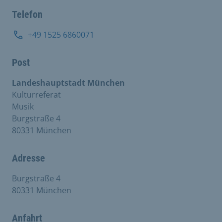
Telefon
+49 1525 6860071
Post
Landeshauptstadt München
Kulturreferat
Musik
Burgstraße 4
80331 München
Adresse
Burgstraße 4
80331 München
Anfahrt