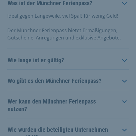
Was ist der Münchner Ferienpass?
Ideal gegen Langeweile, viel Spaß für wenig Geld!
Der Münchner Ferienpass bietet Ermäßigungen,
Gutscheine, Anregungen und exklusive Angebote.
Wie lange ist er gültig?
Wo gibt es den Münchner Ferienpass?
Wer kann den Münchner Ferienpass
nutzen?
Wie wurden die beteiligten Unternehmen