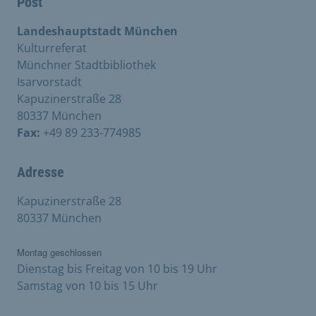
Post
Landeshauptstadt München
Kulturreferat
Münchner Stadtbibliothek
Isarvorstadt
Kapuzinerstraße 28
80337 München
Fax:
+49 89 233-774985
Adresse
Kapuzinerstraße 28
80337 München
Montag geschlossen
Dienstag bis Freitag von 10 bis 19 Uhr
Samstag von 10 bis 15 Uhr