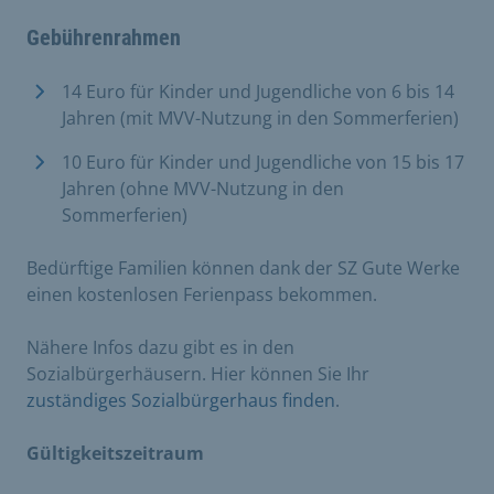
Gebührenrahmen
14 Euro für Kinder und Jugendliche von 6 bis 14
Jahren (mit MVV-Nutzung in den Sommerferien)
10 Euro für Kinder und Jugendliche von 15 bis 17
Jahren (ohne MVV-Nutzung in den
Sommerferien)
Bedürftige Familien können dank der SZ Gute Werke
einen kostenlosen Ferienpass bekommen.
Nähere Infos dazu gibt es in den
Sozialbürgerhäusern. Hier können Sie Ihr
zuständiges Sozialbürgerhaus finden
.
Gültigkeitszeitraum