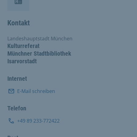
Kontakt
Landeshauptstadt München
Kulturreferat
Münchner Stadtbibliothek
Isarvorstadt
Internet
E-Mail schreiben
Telefon
+49 89 233-772422