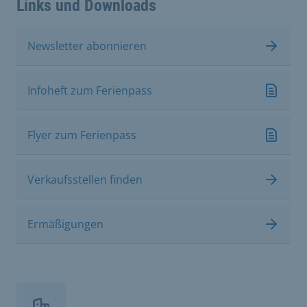
Links und Downloads
Newsletter abonnieren
Infoheft zum Ferienpass
Flyer zum Ferienpass
Verkaufsstellen finden
Ermäßigungen