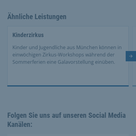
Ähnliche Leistungen
Kinderzirkus
Kinder und Jugendliche aus München können in
einwöchigen Zirkus-Workshops während der
Nä
Sommerferien eine Galavorstellung einüben.
Folgen Sie uns auf unseren Social Media
Kanälen: