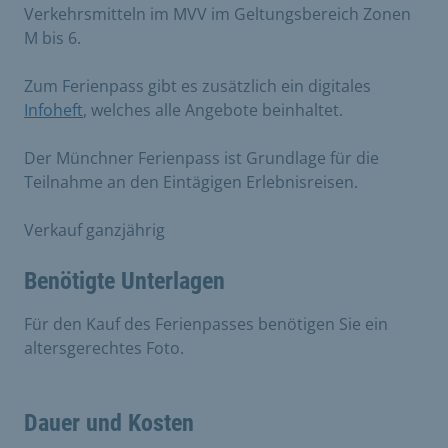
Verkehrsmitteln im MVV im Geltungsbereich Zonen
M bis 6.
Zum Ferienpass gibt es zusätzlich ein digitales
Infoheft
, welches alle Angebote beinhaltet.
Der Münchner Ferienpass ist Grundlage für die
Teilnahme an den Eintägigen Erlebnisreisen.
Verkauf ganzjährig
Benötigte Unterlagen
Für den Kauf des Ferienpasses benötigen Sie ein
altersgerechtes Foto.
Dauer und Kosten