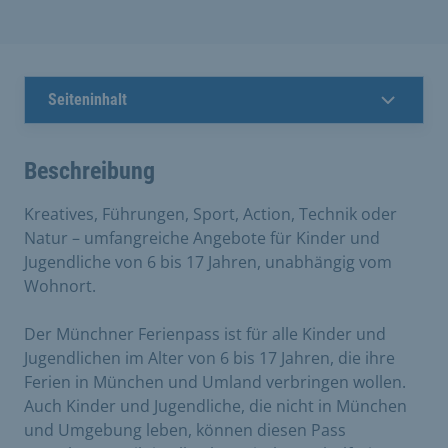
Seiteninhalt
Beschreibung
Kreatives, Führungen, Sport, Action, Technik oder
Natur – umfangreiche Angebote für Kinder und
Jugendliche von 6 bis 17 Jahren, unabhängig vom
Wohnort.
Der Münchner Ferienpass ist für alle Kinder und
Jugendlichen im Alter von 6 bis 17 Jahren, die ihre
Ferien in München und Umland verbringen wollen.
Auch Kinder und Jugendliche, die nicht in München
und Umgebung leben, können diesen Pass