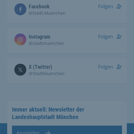
Folgen
Facebook
@Stadt.Muenchen
Folgen
Instagram
@stadtmuenchen
Folgen
X (Twitter)
@StadtMuenchen
Immer aktuell: Newsletter der
Landeshauptstadt München
Anmelden