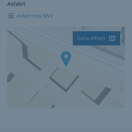
Anfahrt
Anfahrt mit MVV
Karte öffnen