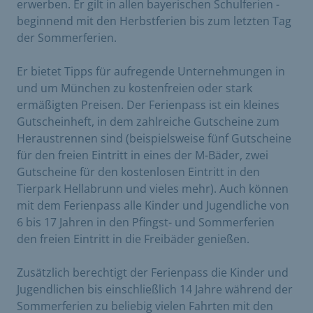
erwerben. Er gilt in allen bayerischen Schulferien -
beginnend mit den Herbstferien bis zum letzten Tag
der Sommerferien.
Er bietet Tipps für aufregende Unternehmungen in
und um München zu kostenfreien oder stark
ermäßigten Preisen. Der Ferienpass ist ein kleines
Gutscheinheft, in dem zahlreiche Gutscheine zum
Heraustrennen sind (beispielsweise fünf Gutscheine
für den freien Eintritt in eines der M-Bäder, zwei
Gutscheine für den kostenlosen Eintritt in den
Tierpark Hellabrunn und vieles mehr). Auch können
mit dem Ferienpass alle Kinder und Jugendliche von
6 bis 17 Jahren in den Pfingst- und Sommerferien
den freien Eintritt in die Freibäder genießen.
Zusätzlich berechtigt der Ferienpass die Kinder und
Jugendlichen bis einschließlich 14 Jahre während der
Sommerferien zu beliebig vielen Fahrten mit den