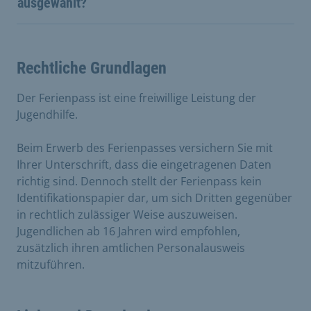
ausgewählt?
Rechtliche Grundlagen
Der Ferienpass ist eine freiwillige Leistung der
Jugendhilfe.
Beim Erwerb des Ferienpasses versichern Sie mit
Ihrer Unterschrift, dass die eingetragenen Daten
richtig sind. Dennoch stellt der Ferienpass kein
Identifikationspapier dar, um sich Dritten gegenüber
in rechtlich zulässiger Weise auszuweisen.
Jugendlichen ab 16 Jahren wird empfohlen,
zusätzlich ihren amtlichen Personalausweis
mitzuführen.