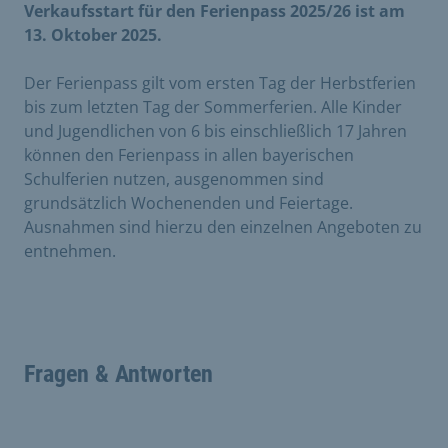
Verkaufsstart für den Ferienpass 2025/26 ist am
13. Oktober 2025.
Der Ferienpass gilt vom ersten Tag der Herbstferien
bis zum letzten Tag der Sommerferien. Alle Kinder
und Jugendlichen von 6 bis einschließlich 17 Jahren
können den Ferienpass in allen bayerischen
Schulferien nutzen, ausgenommen sind
grundsätzlich Wochenenden und Feiertage.
Ausnahmen sind hierzu den einzelnen Angeboten zu
entnehmen.
Fragen & Antworten