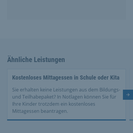
Ähnliche Leistungen
Kostenloses Mittagessen in Schule oder Kita
Sie erhalten keine Leistungen aus dem Bildungs-
Nä
und Teilhabepaket? In Notlagen können Sie für
Ihre Kinder trotzdem ein kostenloses
Mittagessen beantragen.