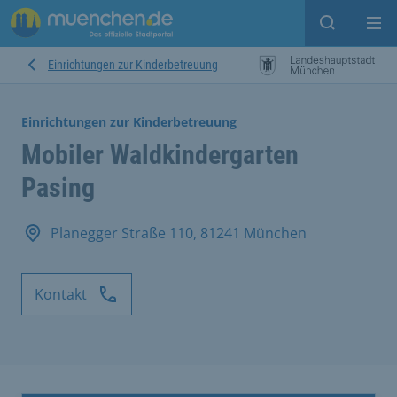
Suche ein
Mei
Einrichtungen zur Kinderbetreuung
Einrichtungen zur Kinderbetreuung
Mobiler Waldkindergarten
Pasing
Planegger Straße 110, 81241 München
Kontakt