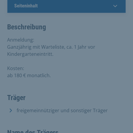
Seiteninhalt
Beschreibung
Anmeldung:
Ganzjährig mit Warteliste, ca. 1 Jahr vor
Kindergarteneintritt.
Kosten:
ab 180 € monatlich.
Träger
freigemeinnütziger und sonstiger Träger
Name des Trägers