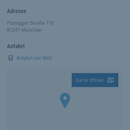
Adresse
Planegger Straße 110
81241 München
Anfahrt
Anfahrt mit MVV
Karte öffnen