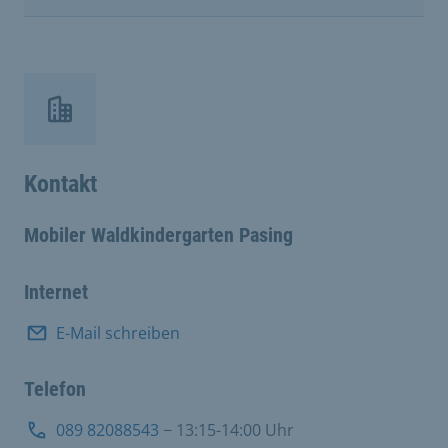
Kontakt
Mobiler Waldkindergarten Pasing
Internet
E-Mail schreiben
Telefon
089 82088543
− 13:15-14:00 Uhr