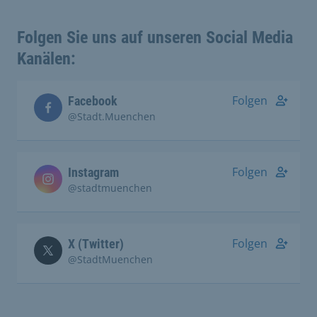
Folgen Sie uns auf unseren Social Media
Kanälen:
Folgen
Facebook
@Stadt.Muenchen
Folgen
Instagram
@stadtmuenchen
Folgen
X (Twitter)
@StadtMuenchen