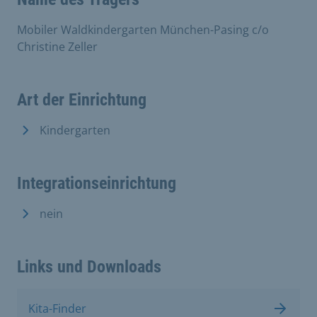
Mobiler Waldkindergarten München-Pasing c/o
Christine Zeller
Art der Einrichtung
Kindergarten
Integrationseinrichtung
nein
Links und Downloads
Kita-Finder