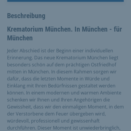
Beschreibung
Krematorium München. In München - für
München
Jeder Abschied ist der Beginn einer individuellen
Erinnerung. Das neue Krematorium München liegt
besonders schön auf dem prächtigen Ostfriedhof
mitten in München. In diesem Rahmen sorgen wir
dafür, dass die letzten Momente in Würde und
Einklang mit Ihren Bedürfnissen gestaltet werden
können. In einem modernen und warmen Ambiente
schenken wir Ihnen und Ihren Angehörigen die
Gewissheit, dass wir den einmaligen Moment, in dem
der Verstorbene dem Feuer übergeben wird,
würdevoll, professionell und gewissenhaft
durchführen. Dieser Moment ist unwiederbringlich,