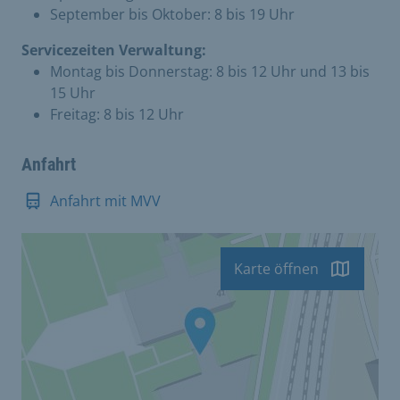
September bis Oktober: 8 bis 19 Uhr
Servicezeiten Verwaltung:
Montag bis Donnerstag: 8 bis 12 Uhr und 13 bis
15 Uhr
Freitag: 8 bis 12 Uhr
Anfahrt
Anfahrt mit MVV
Karte öffnen