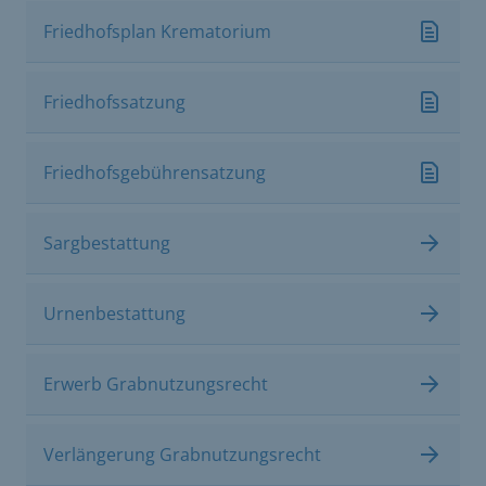
Friedhofsplan Krematorium
Friedhofssatzung
Friedhofsgebührensatzung
Sargbestattung
Urnenbestattung
Erwerb Grabnutzungsrecht
Verlängerung Grabnutzungsrecht