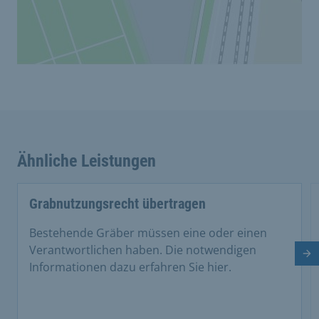
Ähnliche Leistungen
Grabnutzungsrecht übertragen
Bestehende Gräber müssen eine oder einen
Verantwortlichen haben. Die notwendigen
Nä
Informationen dazu erfahren Sie hier.