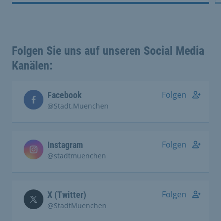
Folgen Sie uns auf unseren Social Media
Kanälen:
Folgen
Facebook
@Stadt.Muenchen
Folgen
Instagram
@stadtmuenchen
Folgen
X (Twitter)
@StadtMuenchen