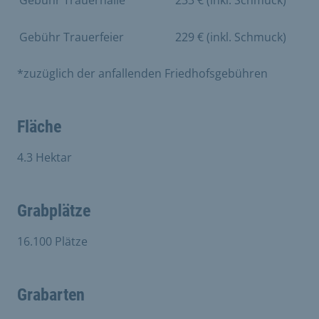
Gebühr Trauerfeier
229 € (inkl. Schmuck)
*zuzüglich der anfallenden Friedhofsgebühren
Fläche
4.3 Hektar
Grabplätze
16.100 Plätze
Grabarten