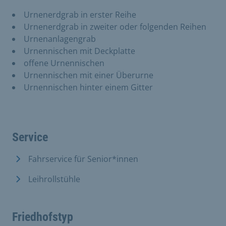
Urnenerdgrab in erster Reihe
Urnenerdgrab in zweiter oder folgenden Reihen
Urnenanlagengrab
Urnennischen mit Deckplatte
offene Urnennischen
Urnennischen mit einer Überurne
Urnennischen hinter einem Gitter
Service
Fahrservice für Senior*innen
Leihrollstühle
Friedhofstyp