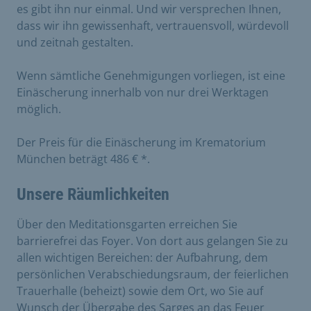
es gibt ihn nur einmal. Und wir versprechen Ihnen,
dass wir ihn gewissenhaft, vertrauensvoll, würdevoll
und zeitnah gestalten.
Wenn sämtliche Genehmigungen vorliegen, ist eine
Einäscherung innerhalb von nur drei Werktagen
möglich.
Der Preis für die Einäscherung im Krematorium
München beträgt 486 € *.
Unsere Räumlichkeiten
Über den Meditationsgarten erreichen Sie
barrierefrei das Foyer. Von dort aus gelangen Sie zu
allen wichtigen Bereichen: der Aufbahrung, dem
persönlichen Verabschiedungsraum, der feierlichen
Trauerhalle (beheizt) sowie dem Ort, wo Sie auf
Wunsch der Übergabe des Sarges an das Feuer