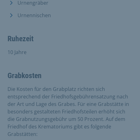
Urnengräber
Urnennischen
Ruhezeit
10 Jahre
Grabkosten
Die Kosten für den Grabplatz richten sich
entsprechend der Friedhofsgebührensatzung nach
der Art und Lage des Grabes. Für eine Grabstätte in
besonders gestalteten Friedhofsteilen erhöht sich
die Grabnutzungsgebühr um 50 Prozent. Auf dem
Friedhof des Krematoriums gibt es folgende
Grabstätten: