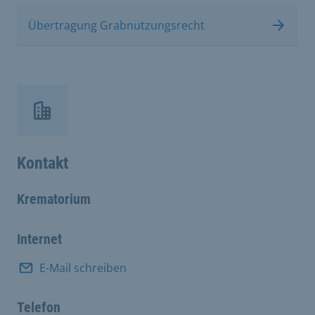
Übertragung Grabnutzungsrecht
Kontakt
Krematorium
Internet
E-Mail schreiben
Telefon