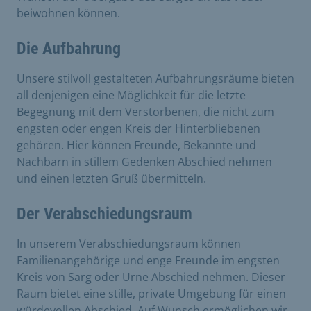
beiwohnen können.
Die Aufbahrung
Unsere stilvoll gestalteten Aufbahrungsräume bieten
all denjenigen eine Möglichkeit für die letzte
Begegnung mit dem Verstorbenen, die nicht zum
engsten oder engen Kreis der Hinterbliebenen
gehören. Hier können Freunde, Bekannte und
Nachbarn in stillem Gedenken Abschied nehmen
und einen letzten Gruß übermitteln.
Der Verabschiedungsraum
In unserem Verabschiedungsraum können
Familienangehörige und enge Freunde im engsten
Kreis von Sarg oder Urne Abschied nehmen. Dieser
Raum bietet eine stille, private Umgebung für einen
würdevollen Abschied. Auf Wunsch ermöglichen wir