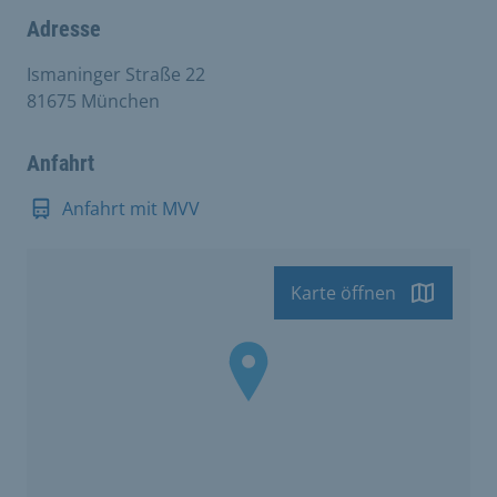
Adresse
Ismaninger Straße 22
81675 München
Anfahrt
Anfahrt mit MVV
Karte öffnen