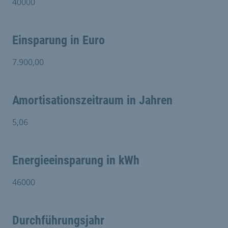
40000
Einsparung in Euro
7.900,00
Amortisationszeitraum in Jahren
5,06
Energieeinsparung in kWh
46000
Durchführungsjahr