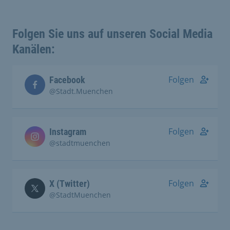
Folgen Sie uns auf unseren Social Media
Kanälen:
Folgen
Facebook
@Stadt.Muenchen
Folgen
Instagram
@stadtmuenchen
Folgen
X (Twitter)
@StadtMuenchen