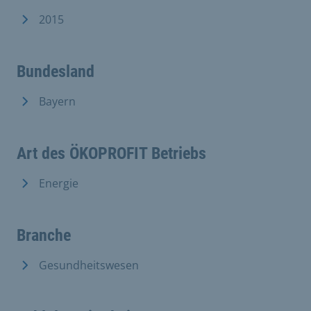
2015
Bundesland
Bayern
Art des ÖKOPROFIT Betriebs
Energie
Branche
Gesundheitswesen