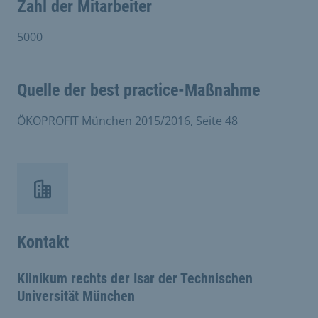
Zahl der Mitarbeiter
5000
Quelle der best practice-Maßnahme
ÖKOPROFIT München 2015/2016, Seite 48
Kontakt
Klinikum rechts der Isar der Technischen
Universität München