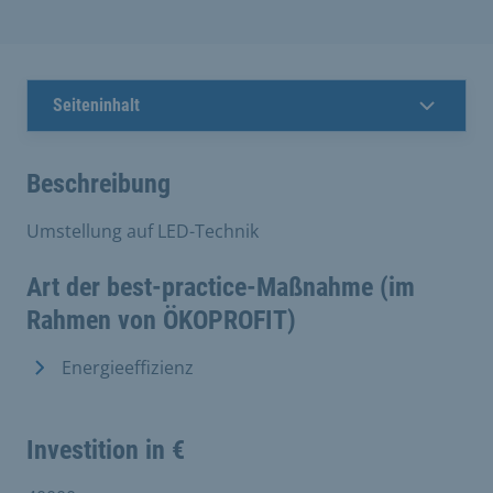
Seiteninhalt
Beschreibung
Umstellung auf LED-Technik
Art der best-practice-Maßnahme (im
Rahmen von ÖKOPROFIT)
Energieeffizienz
Investition in €