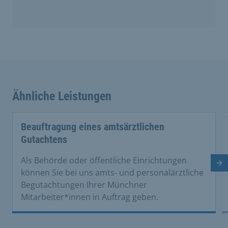
Ähnliche Leistungen
Beauftragung eines amtsärztlichen
Gutachtens
Als Behörde oder öffentliche Einrichtungen
Nä
können Sie bei uns amts- und personalärztliche
Begutachtungen Ihrer Münchner
Mitarbeiter*innen in Auftrag geben.