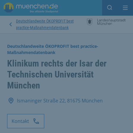
Suche ein
Mei
Deutschlandweite ÖKOPROFIT best
practice-Maßnahmendatenbank
Deutschlandweite ÖKOPROFIT best practice-
Maßnahmendatenbank
Klinikum rechts der Isar der
Technischen Universität
München
Ismaninger Straße 22, 81675 München
Kontakt