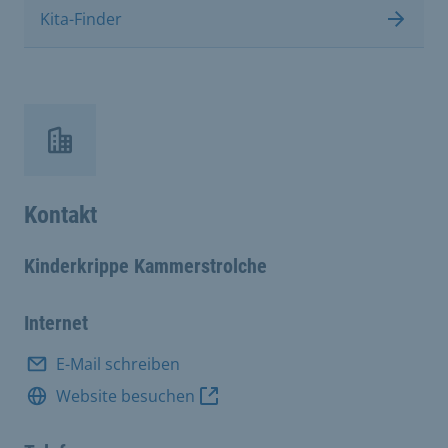
Kita-Finder
Kontakt
Kinderkrippe Kammerstrolche
Internet
E-Mail schreiben
Website besuchen