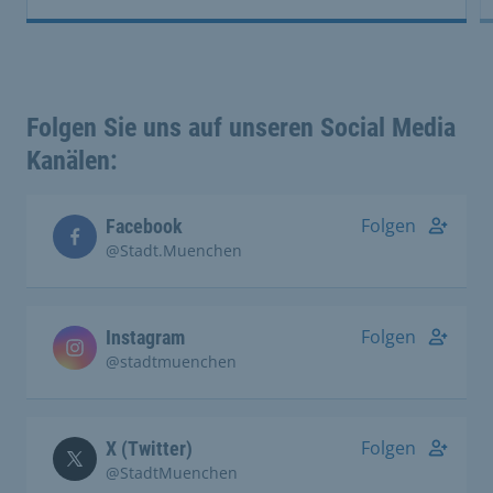
Folgen Sie uns auf unseren Social Media
Kanälen:
Folgen
Facebook
@Stadt.Muenchen
Folgen
Instagram
@stadtmuenchen
Folgen
X (Twitter)
@StadtMuenchen