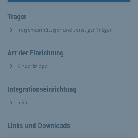
Träger
freigemeinnütziger und sonstiger Träger
Art der Einrichtung
Kinderkrippe
Integrationseinrichtung
nein
Links und Downloads