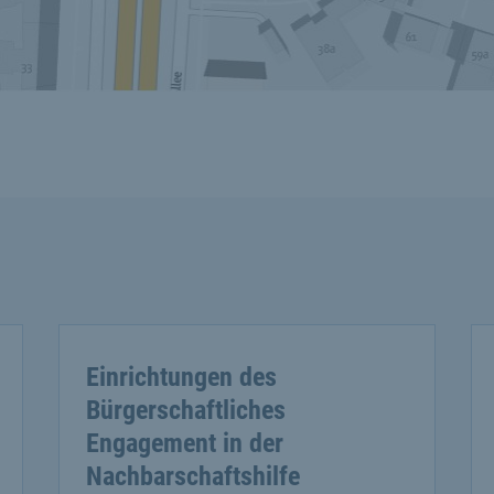
Einrichtungen des
Bürgerschaftliches
Engagement in der
Nachbarschaftshilfe