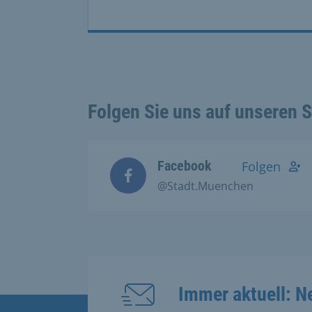
Folgen Sie uns auf unseren 
Facebook
Folgen
@Stadt.Muenchen
Immer aktuell: N