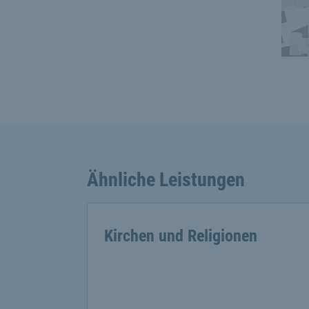
Ähnliche Leistungen
Kirchen und Religionen