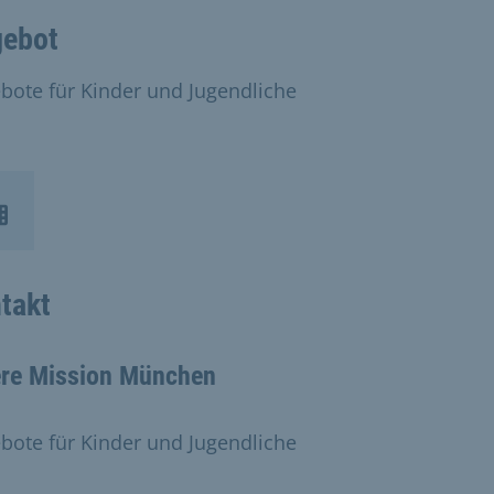
ebot
bote für Kinder und Jugendliche
takt
ere Mission München
bote für Kinder und Jugendliche