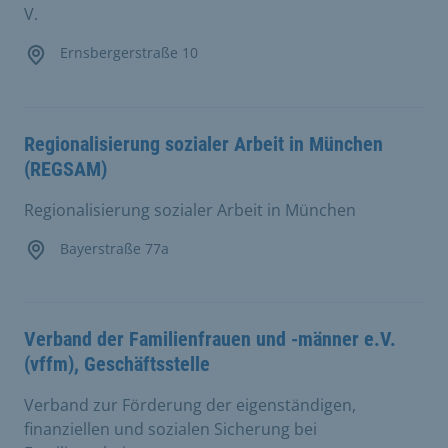
V.
Ernsbergerstraße 10
Regionalisierung sozialer Arbeit in München
(REGSAM)
Regionalisierung sozialer Arbeit in München
Bayerstraße 77a
Verband der Familienfrauen und -männer e.V.
(vffm), Geschäftsstelle
Verband zur Förderung der eigenständigen,
finanziellen und sozialen Sicherung bei