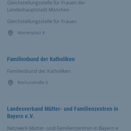
Gleichstellungsstelle für Frauen der
Landeshauptstadt München
Gleichstellungsstelle für Frauen
Marienplatz 8
Familienbund der Katholiken
Familienbund der Katholiken
Rochusstraße 5
Landesverband Mütter- und Familienzentren in
Bayern e.V.
Netzwerk Mütter- und Familienzentren in Bayern e.