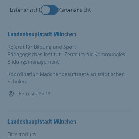
Listenansicht
Kartenansicht
Landeshauptstadt München
Referat für Bildung und Sport
Pädagogisches Institut - Zentrum für Kommunales
Bildungsmanagement
Koordination Mädchenbeauftragte an städtischen
Schulen
Herrnstraße 19
Landeshauptstadt München
Direktorium