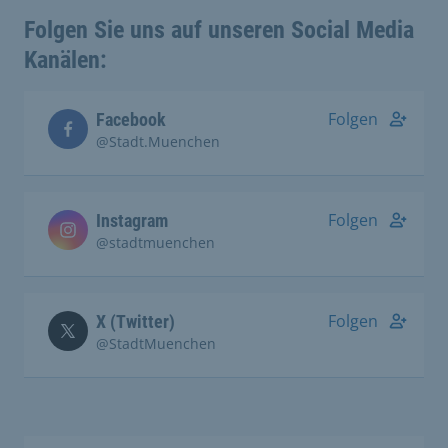
Folgen Sie uns auf unseren Social Media
Kanälen:
Folgen
Facebook
@Stadt.Muenchen
Folgen
Instagram
@stadtmuenchen
Folgen
X (Twitter)
@StadtMuenchen