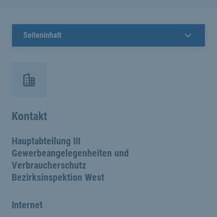
Seiteninhalt
Kontakt
Hauptabteilung III
Gewerbeangelegenheiten und
Verbraucherschutz
Bezirksinspektion West
Internet