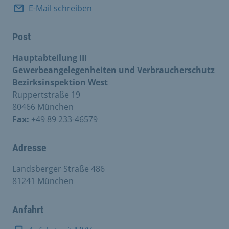
E-Mail schreiben
Post
Hauptabteilung III
Gewerbeangelegenheiten und Verbraucherschutz
Bezirksinspektion West
Ruppertstraße 19
80466 München
Fax:
+49 89 233-46579
Adresse
Landsberger Straße 486
81241 München
Anfahrt