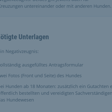
Kreuzungen untereinander oder mit anderen Hunden.
ötigte Unterlagen
ein Negativzeugnis:
ollständig ausgefülltes Antragsformular
wei Fotos (Front und Seite) des Hundes
ei Hunden ab 18 Monaten: zusätzlich ein Gutachten 
ffentlich bestellten und vereidigten Sachverständigen
das Hundewesen