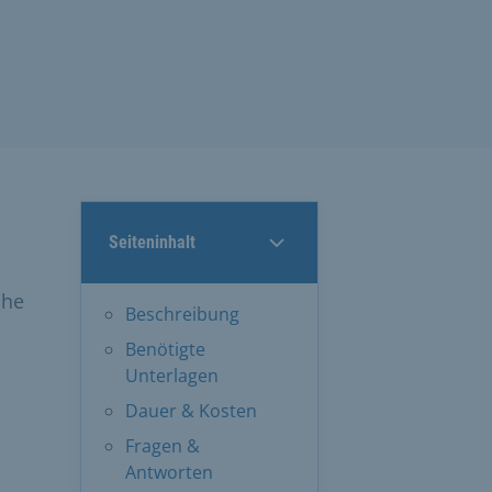
Seiteninhalt
che
Beschreibung
Benötigte
Unterlagen
Dauer & Kosten
Fragen &
Antworten