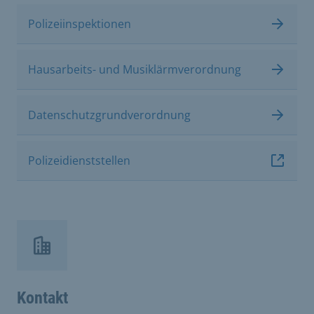
Polizeiinspektionen
Hausarbeits- und Musiklärmverordnung
Datenschutzgrundverordnung
Polizeidienststellen
Kontakt