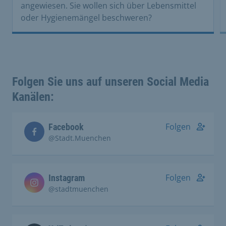
angewiesen. Sie wollen sich über Lebensmittel
oder Hygienemängel beschweren?
Folgen Sie uns auf unseren Social Media
Kanälen:
Folgen
Facebook
@Stadt.Muenchen
Folgen
Instagram
@stadtmuenchen