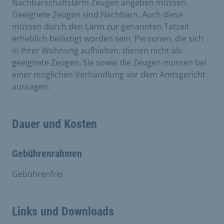
Nachbarschaftslärm Zeugen angeben müssen.
Geeignete Zeugen sind Nachbarn. Auch diese
müssen durch den Lärm zur genannten Tatzeit
erheblich belästigt worden sein. Personen, die sich
in Ihrer Wohnung aufhielten, dienen nicht als
geeignete Zeugen. Sie sowie die Zeugen müssen bei
einer möglichen Verhandlung vor dem Amtsgericht
aussagen.
Dauer und Kosten
Gebührenrahmen
Gebührenfrei
Links und Downloads