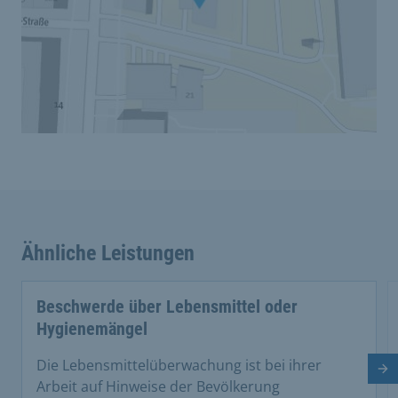
Ähnliche Leistungen
Beschwerde über Lebensmittel oder
Hygienemängel
Die Lebensmittelüberwachung ist bei ihrer
Nä
Arbeit auf Hinweise der Bevölkerung