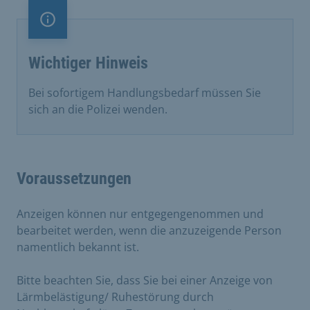
Information
Wichtiger Hinweis
Bei sofortigem Handlungsbedarf müssen Sie
sich an die Polizei wenden.
Voraussetzungen
Anzeigen können nur entgegengenommen und
bearbeitet werden, wenn die anzuzeigende Person
namentlich bekannt ist.
Bitte beachten Sie, dass Sie bei einer Anzeige von
Lärmbelästigung/ Ruhestörung durch