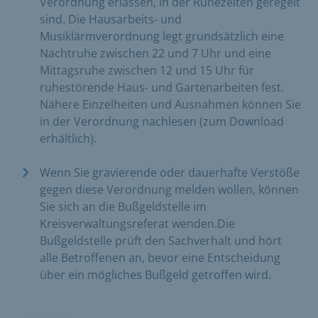
Verordnung erlassen, in der Ruhezeiten geregelt
sind. Die Hausarbeits- und
Musiklärmverordnung legt grundsätzlich eine
Nachtruhe zwischen 22 und 7 Uhr und eine
Mittagsruhe zwischen 12 und 15 Uhr für
ruhestörende Haus- und Gartenarbeiten fest.
Nähere Einzelheiten und Ausnahmen können Sie
in der Verordnung nachlesen (zum Download
erhältlich).
Wenn Sie gravierende oder dauerhafte Verstöße
gegen diese Verordnung melden wollen, können
Sie sich an die Bußgeldstelle im
Kreisverwaltungsreferat wenden.Die
Bußgeldstelle prüft den Sachverhalt und hört
alle Betroffenen an, bevor eine Entscheidung
über ein mögliches Bußgeld getroffen wird.