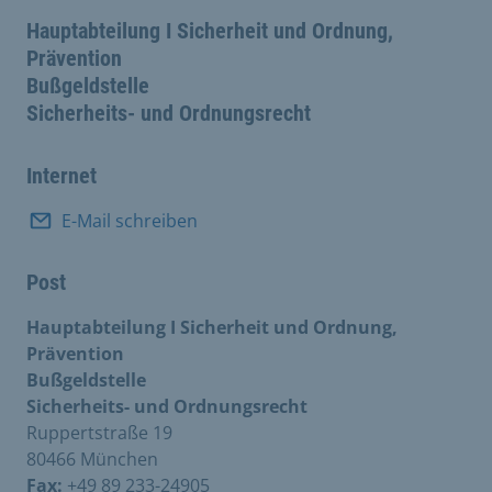
Hauptabteilung I Sicherheit und Ordnung,
Prävention
Bußgeldstelle
Sicherheits- und Ordnungsrecht
Internet
E-Mail schreiben
Post
Hauptabteilung I Sicherheit und Ordnung,
Prävention
Bußgeldstelle
Sicherheits- und Ordnungsrecht
Ruppertstraße 19
80466 München
Fax:
+49 89 233-24905