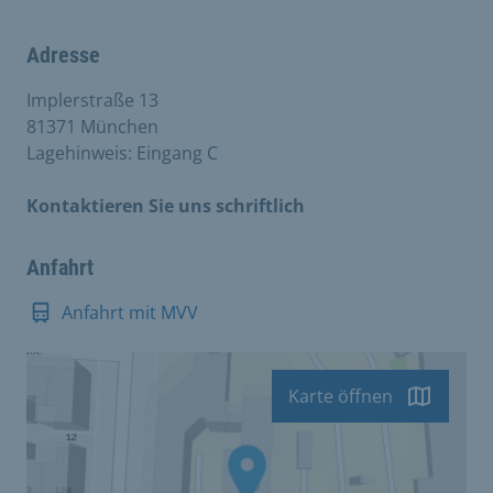
Adresse
Implerstraße 13
81371 München
Lagehinweis: Eingang C
Kontaktieren Sie uns schriftlich
Anfahrt
Anfahrt mit MVV
Karte öffnen