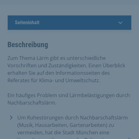
Seiteninhalt
Beschreibung
Zum Thema Lärm gibt es unterschiedliche
Vorschriften und Zuständigkeiten. Einen Überblick
erhalten Sie auf den Informationsseiten des
Referates für Klima- und Umweltschutz.
Ein häufiges Problem sind Lärmbelästigungen durch
Nachbarschaftslärm.
Um Ruhestörungen durch Nachbarschaftslärm
(Musik, Hausarbeiten, Gartenarbeiten) zu
vermeiden, hat die Stadt München eine