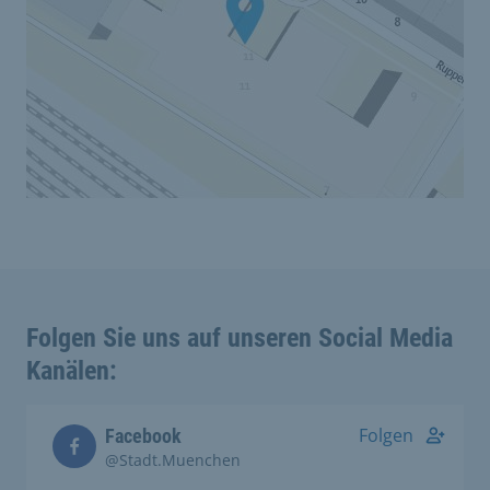
Folgen Sie uns auf unseren Social Media
Kanälen:
Folgen
Facebook
@Stadt.Muenchen