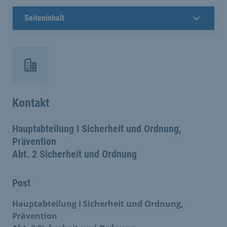
Seiteninhalt
Kontakt
Hauptabteilung I Sicherheit und Ordnung,
Prävention
Abt. 2 Sicherheit und Ordnung
Post
Hauptabteilung I Sicherheit und Ordnung,
Prävention