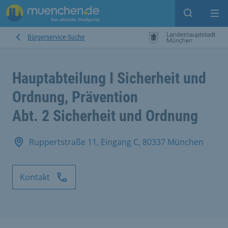
Suche ein
Mei
Bürgerservice-Suche
Hauptabteilung I Sicherheit und
Ordnung, Prävention
Abt. 2 Sicherheit und Ordnung
Ruppertstraße 11, Eingang C, 80337 München
Kontakt