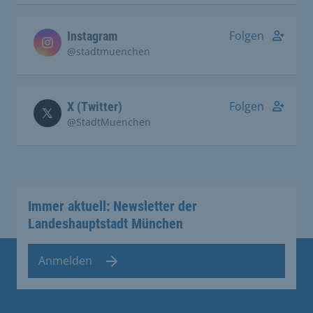
Folgen
Instagram
@stadtmuenchen
Folgen
X (Twitter)
@StadtMuenchen
Immer aktuell: Newsletter der
Landeshauptstadt München
Anmelden