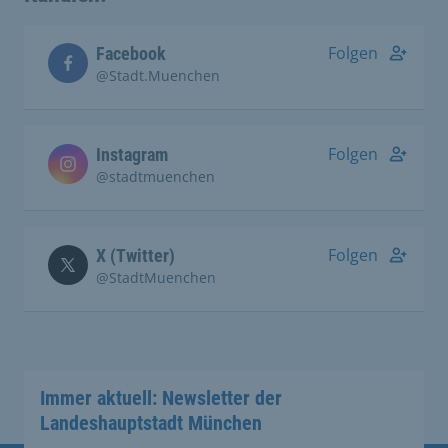
Folgen
Facebook
@Stadt.Muenchen
Folgen
Instagram
@stadtmuenchen
Folgen
X (Twitter)
@StadtMuenchen
Immer aktuell: Newsletter der
Landeshauptstadt München