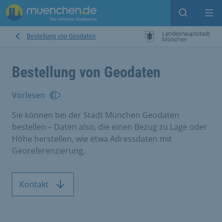
Suche ein
Mei
Bestellung von Geodaten
Bestellung von Geodaten
Vorlesen
Sie können bei der Stadt München Geodaten
bestellen – Daten also, die einen Bezug zu Lage oder
Höhe herstellen, wie etwa Adressdaten mit
Georeferenzierung.
Kontakt