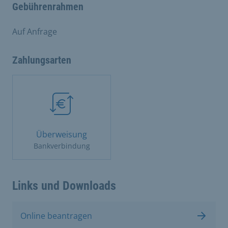
Gebührenrahmen
Auf Anfrage
Zahlungsarten
Überweisung
Bankverbindung
Links und Downloads
Online beantragen