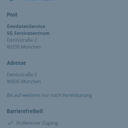
Post
GeodatenService
SG Servicezentrum
Denisstraße 2
80335 München
Adresse
Denisstraße 2
80335 München
Bis auf weiteres nur nach Vereinbarung
Barrierefreiheit
Vorhanden:
Stufenloser Zugang