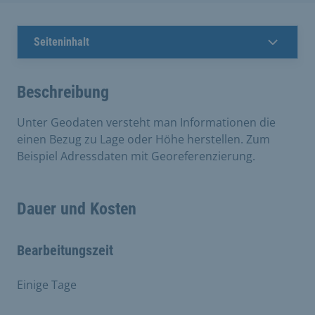
Seiteninhalt
Beschreibung
Unter Geodaten versteht man Informationen die
einen Bezug zu Lage oder Höhe herstellen. Zum
Beispiel Adressdaten mit Georeferenzierung.
Dauer und Kosten
Bearbeitungszeit
Einige Tage