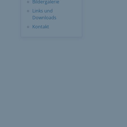
Bildergalerie
Links und
Downloads
Kontakt