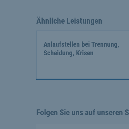
Ähnliche Leistungen
Anlaufstellen bei Trennung,
Scheidung, Krisen
Folgen Sie uns auf unseren 