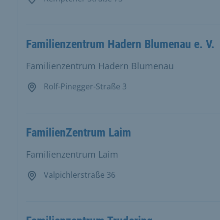
Familienzentrum Hadern Blumenau e. V.
Familienzentrum Hadern Blumenau
Rolf-Pinegger-Straße 3
FamilienZentrum Laim
Familienzentrum Laim
Valpichlerstraße 36