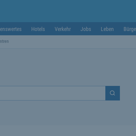
enswertes
Hotels
Verkehr
Jobs
Leben
Bürge
ntren
Suchen