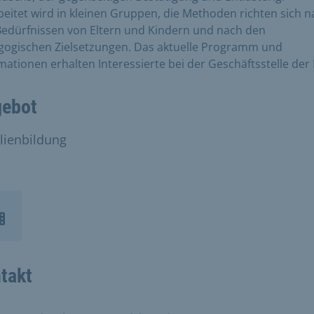
eitet wird in kleinen Gruppen, die Methoden richten sich n
edürfnissen von Eltern und Kindern und nach den
gogischen Zielsetzungen. Das aktuelle Programm und
mationen erhalten Interessierte bei der Geschäftsstelle der 
ebot
lienbildung
takt