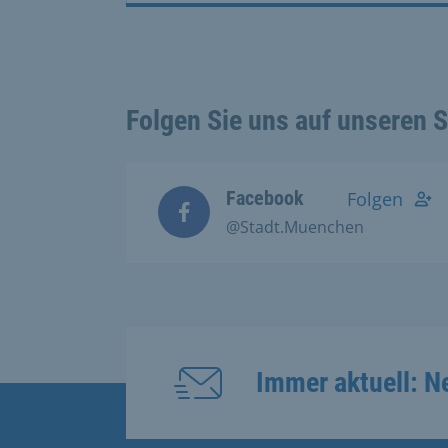
Folgen Sie uns auf unseren 
Facebook
Folgen
@Stadt.Muenchen
Immer aktuell: N