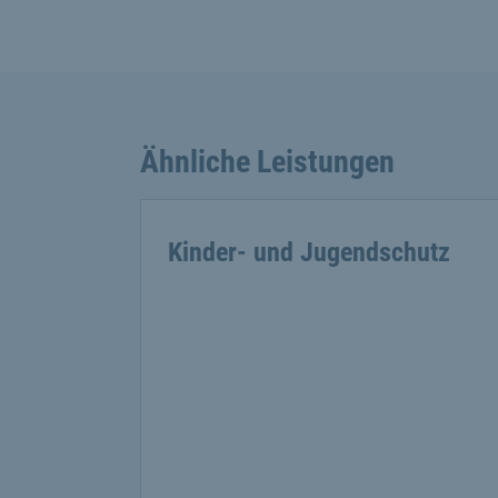
Ähnliche Leistungen
Kinder- und Jugendschutz