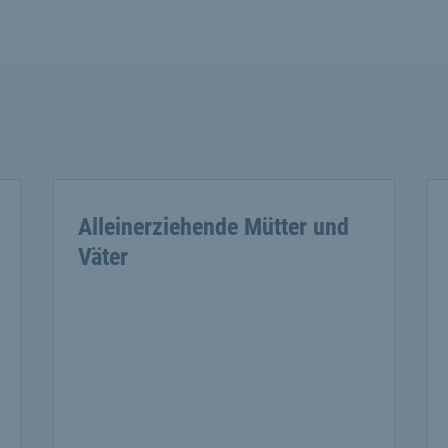
Alleinerziehende Mütter und
Väter